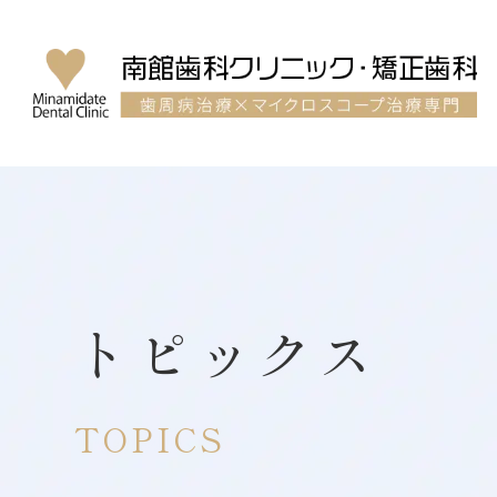
トピックス
TOPICS