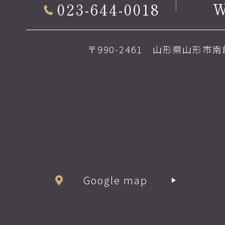
023-644-0018
〒990-2461 山形県山形市南館
Google map