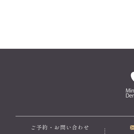
ご予約・お問い合わせ