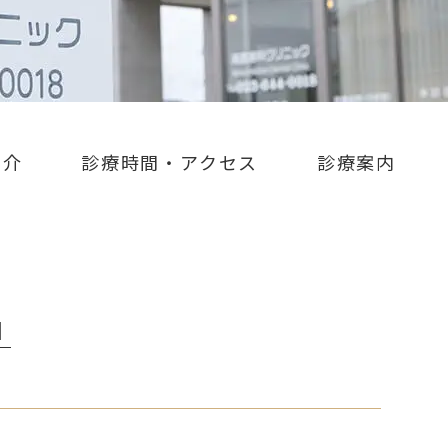
紹介
診療時間・アクセス
診療案内
│