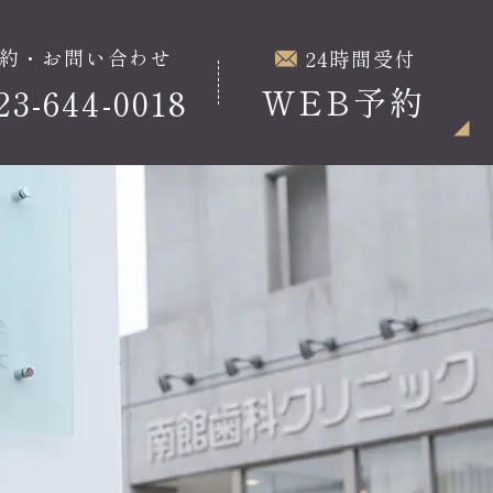
約・お問い合わせ
24時間受付
WEB予約
23-644-0018