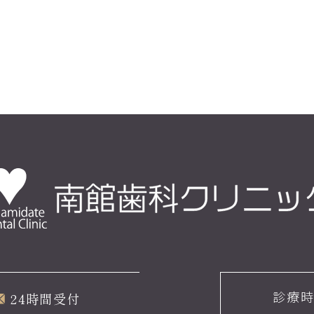
診療
24時間受付