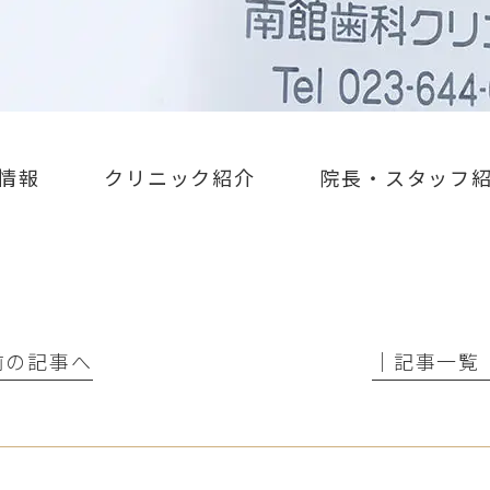
情報
クリニック紹介
院長・スタッフ
 前の記事へ
│記事一覧