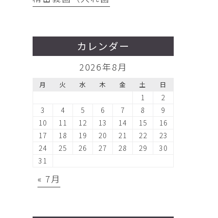
カレンダー
2026年8月
月
火
水
木
金
土
日
1
2
3
4
5
6
7
8
9
10
11
12
13
14
15
16
17
18
19
20
21
22
23
24
25
26
27
28
29
30
31
« 7月