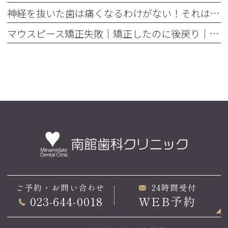
神経を抜いた歯は痛くなるわけがない！それは嘘です
マウスピース矯正失敗｜矯正したのに後戻り｜最近よく聞くけどそれってなんで？
ご予約・お問い合わせ
24時間受付
023-644-0018
WEB予約