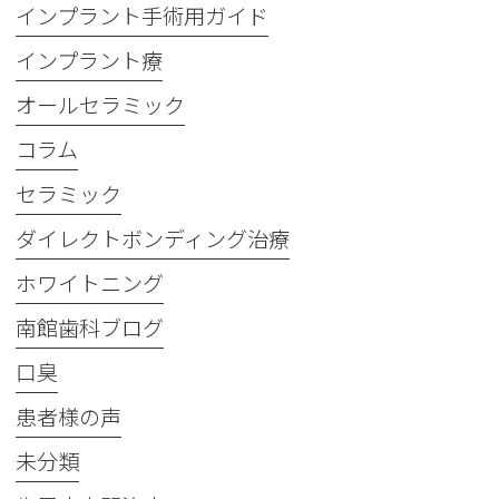
インプラント手術用ガイド
インプラント療
オールセラミック
コラム
セラミック
ダイレクトボンディング治療
ホワイトニング
南館歯科ブログ
口臭
患者様の声
未分類