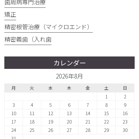
歯周病専門治療
矯正
精密根管治療（マイクロエンド）
精密義歯（入れ歯
カレンダー
2026年8月
月
火
水
木
金
土
日
1
2
3
4
5
6
7
8
9
10
11
12
13
14
15
16
17
18
19
20
21
22
23
24
25
26
27
28
29
30
31