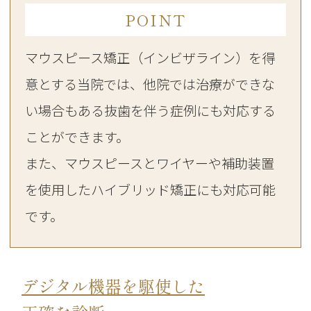
POINT
マウスピース矯正（インビザライン）を得
意とする当院では、他院では治療ができな
い場合もある抜歯を伴う症例にも対応する
ことができます。
また、マウスピースとワイヤーや補助装置
を使用したハイブリッド矯正にも対応可能
です。
デジタル機器を駆使した