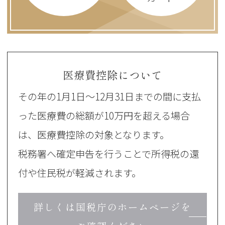
医療費控除について
その年の1月1日～12月31日までの間に支払
った
医療費の総額が10万円を超える場合
は、医療費控除の対象となります。
税務署へ確定申告を行うことで所得税の還
付や住民税が軽減されます。
詳しくは国税庁のホームページを