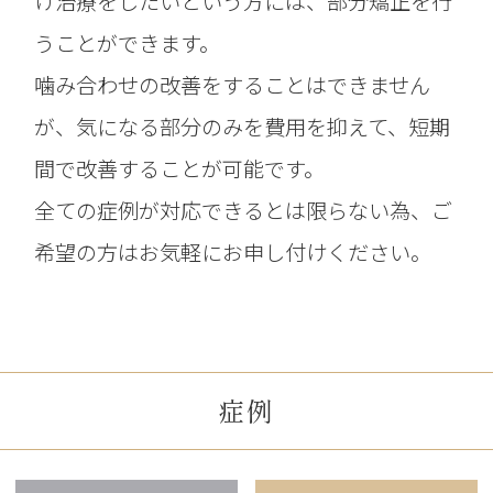
け治療をしたいという方には、部分矯正を行
うことができます。
噛み合わせの改善をすることはできません
が、気になる部分のみを費用を抑えて、短期
間で改善することが可能です。
全ての症例が対応できるとは限らない為、ご
希望の方はお気軽にお申し付けください。
症例