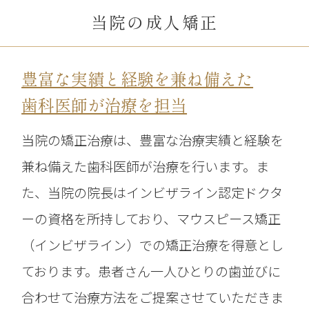
当院の成人矯正
豊富な実績と経験を兼ね備えた
歯科医師が治療を担当
当院の矯正治療は、豊富な治療実績と経験を
兼ね備えた歯科医師が治療を行います。ま
た、当院の院長はインビザライン認定ドクタ
ーの資格を所持しており、マウスピース矯正
（インビザライン）での矯正治療を得意とし
ております。患者さん一人ひとりの歯並びに
合わせて治療方法をご提案させていただきま