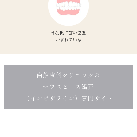
部分的に歯の位置
が
ずれている
南館歯科クリニックの
マウスピース矯正
（インビザライン）専門サイト