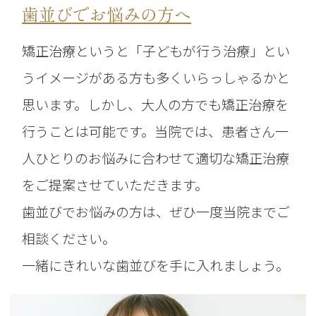
歯並びでお悩みの方へ
矯正治療というと「子どもが行う治療」とい
うイメージがある方も多くいらっしゃるかと
思います。しかし、大人の方でも矯正治療を
行うことは可能です。当院では、患者さん一
人ひとりのお悩みに合わせて適切な矯正治療
をご提案させていただきます。
歯並びでお悩みの方は、ぜひ一度当院までご
相談ください。
一緒にきれいな歯並びを手に入れましょう。