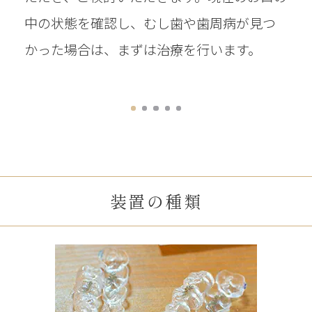
中の状態を確認し、むし歯や歯周病が見つ
かった場合は、まずは治療を行います。
装置の種類