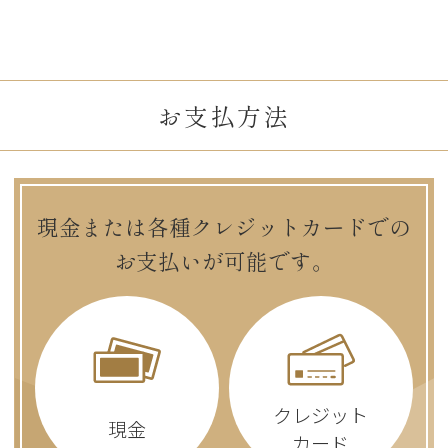
お支払方法
現金または各種クレジットカードでの
お支払いが可能です。
クレジット
現金
カード