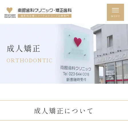
成人矯正
ORTHODONTIC
成人矯正について