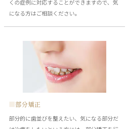
くの症例に対応することができますので、気
になる方はご相談ください。
■
部分矯正
部分的に歯並びを整えたい、気になる部分だ