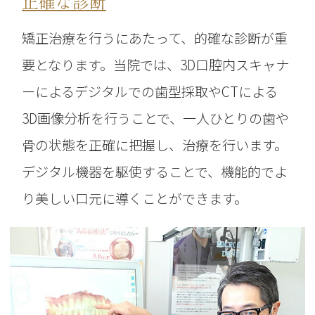
正確な診断
矯正治療を行うにあたって、的確な診断が重
要となります。当院では、3D口腔内スキャナ
ーによるデジタルでの歯型採取やCTによる
3D画像分析を行うことで、一人ひとりの歯や
骨の状態を正確に把握し、治療を行います。
デジタル機器を駆使することで、機能的でよ
り美しい口元に導くことができます。