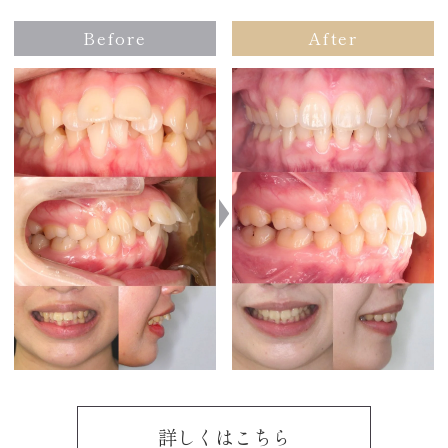
Before
After
詳しくはこちら