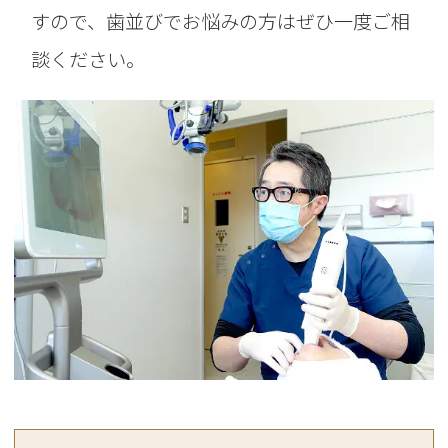
すので、歯並びでお悩みの方はぜひ一度ご相
談ください。