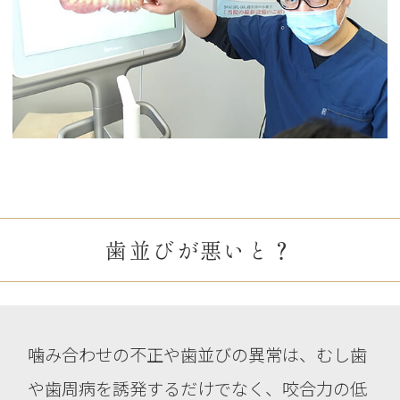
歯並びが悪いと？
噛み合わせの不正や歯並びの異常は、むし歯
や歯周病を誘発するだけでなく、
咬合力の低