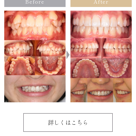
Before
After
詳しくはこちら