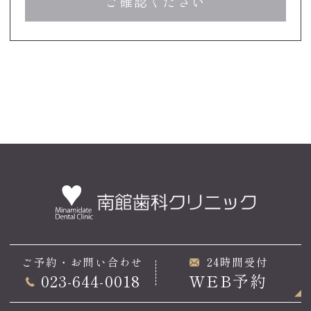
ご確認ください
ご予約・お問い合わせ
24時間受付
023-644-0018
WEB予約