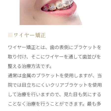
■
ワイヤー矯正
ワイヤー矯正とは、歯の表側にブラケットを
取り付け、そこにワイヤーを通して歯並びを
整える治療方法です。
通常は金属のブラケットを使用しますが、当
院では目立ちにくいクリアブラケットを使用
して治療を行いますので、見た目も気にする
ことなく治療を行うことができます。
最も多