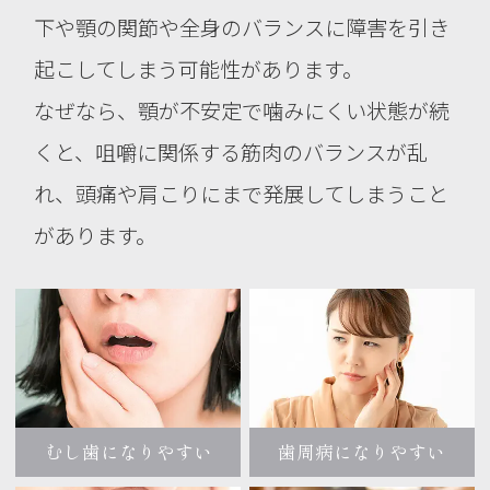
下や顎の関節や全身のバランスに障害を引き
起こしてしまう可能性があります。
なぜなら、顎が不安定で噛みにくい状態が続
くと、咀嚼に関係する筋肉のバランスが乱
れ、
頭痛や肩こりにまで発展してしまうこと
があります。
むし歯になりやすい
歯周病になりやすい