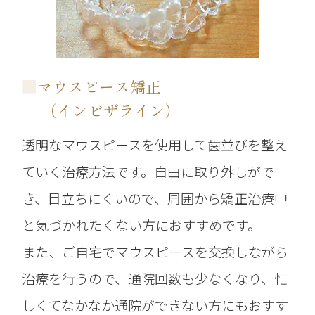
■
マウスピース矯正
（インビザライン）
透明なマウスピースを使用して歯並びを整え
ていく治療方法です。自由に取り外しがで
き、目立ちにくいので、周囲から矯正治療中
と気づかれたくない方におすすめです。
また、ご自宅でマウスピースを交換しながら
治療を行うので、通院回数も少なくなり、忙
しくてなかなか通院ができない方にもおすす