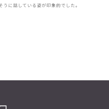
そうに話している姿が印象的でした。