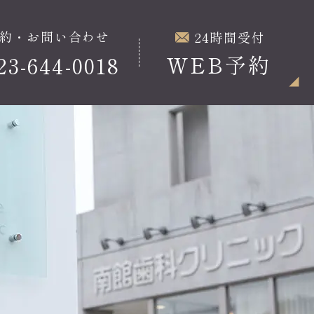
約・お問い合わせ
24時間受付
WEB予約
23-644-0018