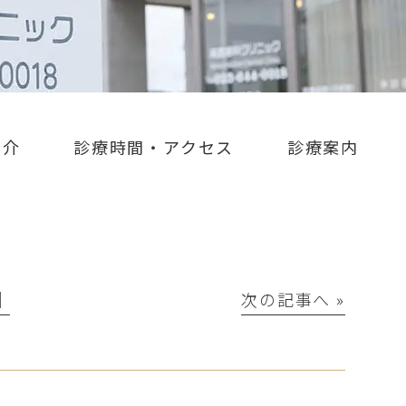
紹介
診療時間・アクセス
診療案内
│
次の記事へ »