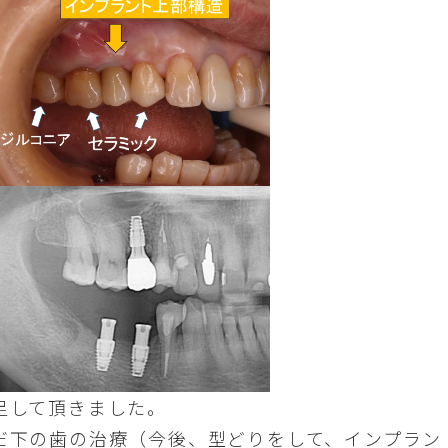
足して頂きました。
だ下の歯の治療（今後、型どりをして、インプラン