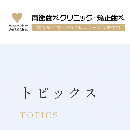
トピックス
TOPICS