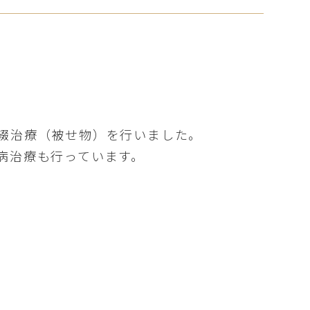
綴治療（被せ物）を行いました。
病治療も行っています。