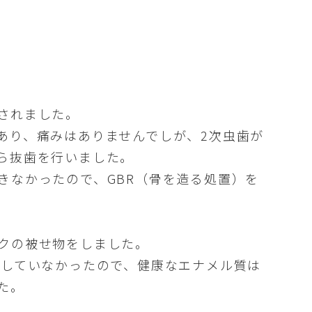
されました。
あり、痛みはありませんでしが、2次虫歯が
ら抜歯を行いました。
きなかったので、GBR（骨を造る処置）を
クの被せ物をしました。
染していなかったので、健康なエナメル質は
た。