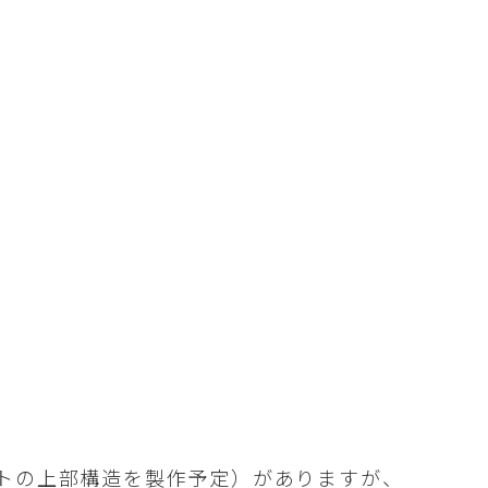
トの上部構造を製作予定）がありますが、