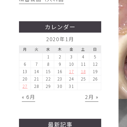
カレンダー
2020年1月
月
火
水
木
金
土
日
1
2
3
4
5
6
7
8
9
10
11
12
13
14
15
16
17
18
19
20
21
22
23
24
25
26
27
28
29
30
31
« 6月
2月 »
最新記事