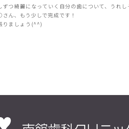
しずつ綺麗になっていく自分の歯について、うれし
○さん、もう少しで完成です！
張りましょう(^^)