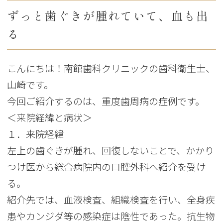
ずっと歯ぐきが腫れていて、血も出
る
こんにちは！南館歯科クリニックの歯科衛生士、
山崎です。
今回ご紹介するのは、重度歯周病の症例です。
＜来院経緯と病状＞
１．来院経緯
左上の歯ぐきが腫れ、回復しないことで、かかり
つけ医から総合病院内の口腔外科へ紹介を受け
る。
紹介先では、血液検査、組織検査を行い、全身疾
患やカンジダ等の感染症は陰性であった。抗生物