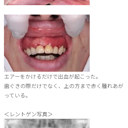
エアーをかけるだけで出血が起こった。
歯ぐきの際だけでなく、上の方まで赤く腫れあが
っている。
＜レントゲン写真＞