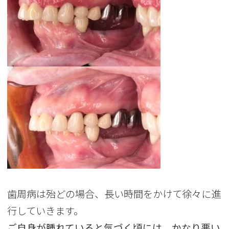
歯周病は殆どの場合、長い時間をかけて徐々に進
行していきます。
ご自身が腫れていると気づく頃には、かなり悪い