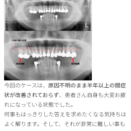
今回のケースは、
原因不明のまま半年以上の間症
状が改善されておらず
、患者さん自身も大変お疲
れになっている状態でした。
何事もはっきりした答えを求めたくなる気持ちは
よく解ります。そして、それが非常に難しい事も