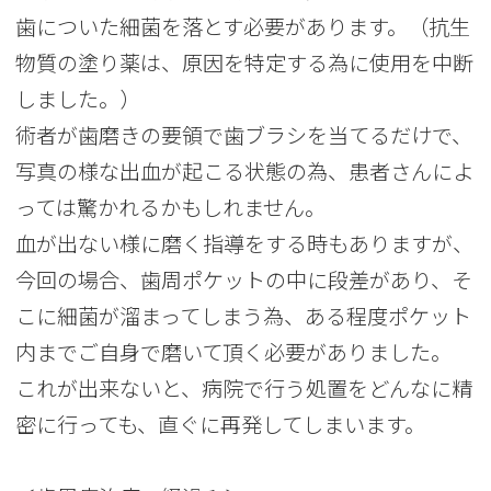
歯についた細菌を落とす必要があります。（抗生
物質の塗り薬は、原因を特定する為に使用を中断
しました。）
術者が歯磨きの要領で歯ブラシを当てるだけで、
写真の様な出血が起こる状態の為、患者さんによ
っては驚かれるかもしれません。
血が出ない様に磨く指導をする時もありますが、
今回の場合、歯周ポケットの中に段差があり、そ
こに細菌が溜まってしまう為、ある程度ポケット
内までご自身で磨いて頂く必要がありました。
これが出来ないと、病院で行う処置をどんなに精
密に行っても、直ぐに再発してしまいます。