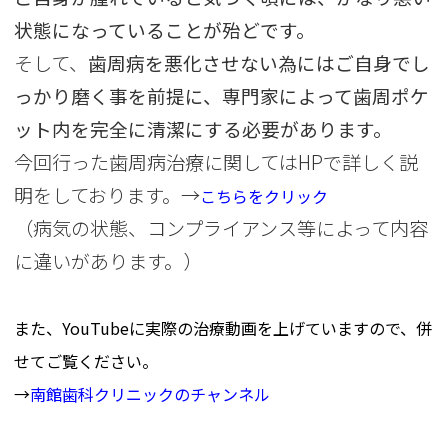
状態になっていることが殆どです。
そして、
歯周病を悪化させない為にはご自身でし
っかり磨く事を前提に、専門家によって歯周ポケ
ット内を完全に清潔にする必要があります。
今回行った歯周病治療に関してはHPで詳しく説
明をしております。→
こちらをクリック
（病気の状態、コンプライアンス等によって内容
に違いがあります。）
また、YouTubeに実際の治療動画を上げていますので、併
せてご覧ください。
→
南館歯科クリニックのチャンネル