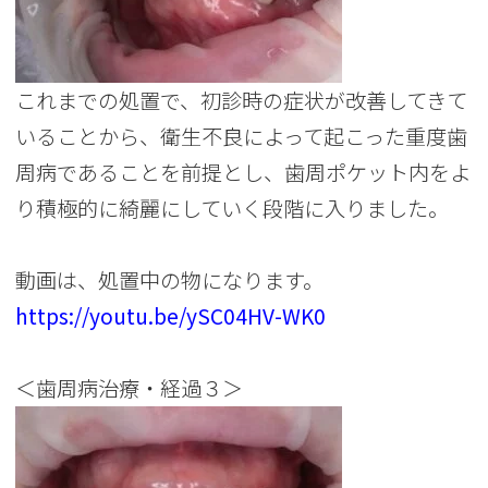
これまでの処置で、初診時の症状が改善してきて
いることから、衛生不良によって起こった重度歯
周病であることを前提とし、歯周ポケット内をよ
り積極的に綺麗にしていく段階に入りました。
動画は、処置中の物になります。
https://youtu.be/ySC04HV-WK0
＜歯周病治療・経過３＞