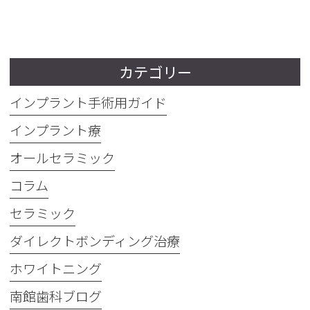
カテゴリー
インプラント手術用ガイド
インプラント療
オールセラミック
コラム
セラミック
ダイレクトボンディング治療
ホワイトニング
南館歯科ブログ