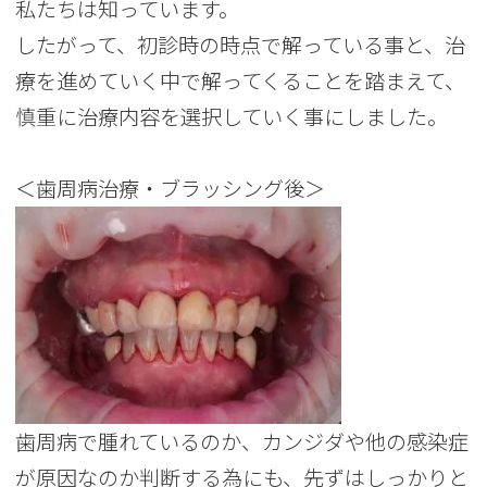
私たちは知っています。
したがって、初診時の時点で解っている事と、治
療を進めていく中で解ってくることを踏まえて、
慎重に治療内容を選択していく事にしました。
＜歯周病治療・ブラッシング後＞
歯周病で腫れているのか、カンジダや他の感染症
が原因なのか判断する為にも、先ずはしっかりと