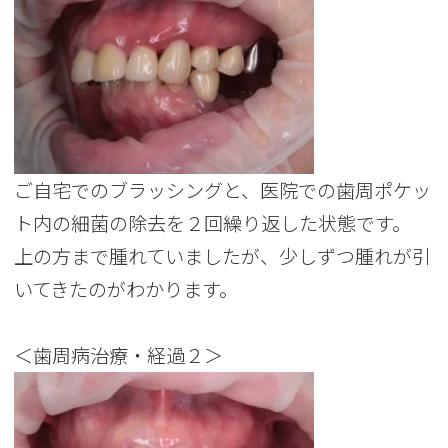
ご自宅でのブラッシングと、医院での歯周ポケッ
ト内の細菌の除去を２回繰り返した状態です。
上の方まで腫れていましたが、少しずつ腫れが引
いてきたのがわかります。
＜歯周病治療・経過２＞