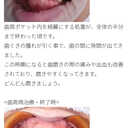
歯周ポケット内を綺麗にする処置が、全体の半分
まで終わった頃です。
歯ぐきの腫れが引く事で、歯の間に隙間が出てき
ました。
この時期になると歯磨きの際の痛みや出血も改善
されており、磨きやすくなってきます。
どんどん磨きましょう。
<歯周病治療・終了時>