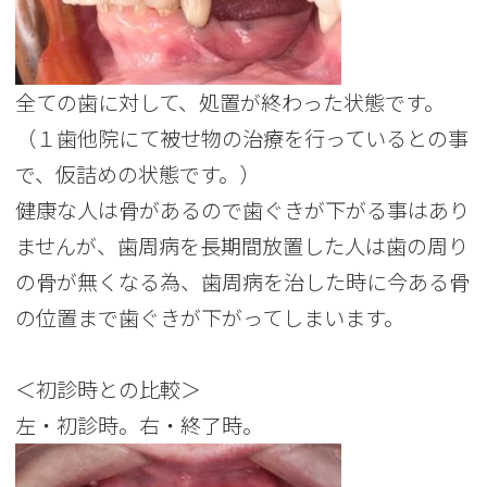
全ての歯に対して、処置が終わった状態です。
（１歯他院にて被せ物の治療を行っているとの事
で、仮詰めの状態です。）
健康な人は骨があるので歯ぐきが下がる事はあり
ませんが、歯周病を長期間放置した人は歯の周り
の骨が無くなる為、歯周病を治した時に今ある骨
の位置まで歯ぐきが下がってしまいます。
＜初診時との比較＞
左・初診時。右・終了時。