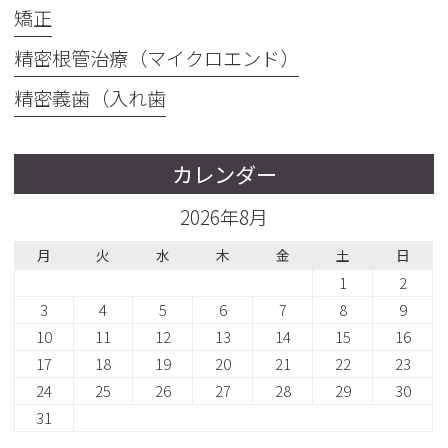
矯正
精密根管治療（マイクロエンド）
精密義歯（入れ歯
カレンダー
2026年8月
月
火
水
木
金
土
日
1
2
3
4
5
6
7
8
9
10
11
12
13
14
15
16
17
18
19
20
21
22
23
24
25
26
27
28
29
30
31