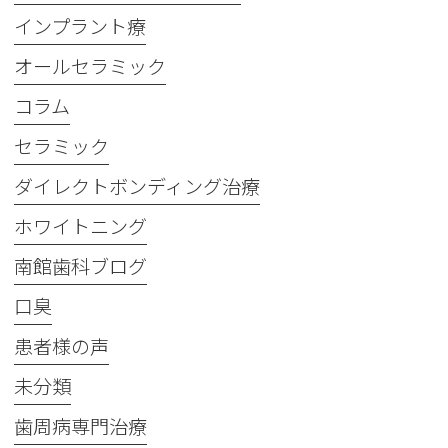
インプラント療
オールセラミック
コラム
セラミック
ダイレクトボンディング治療
ホワイトニング
南館歯科ブログ
口臭
患者様の声
未分類
歯周病専門治療