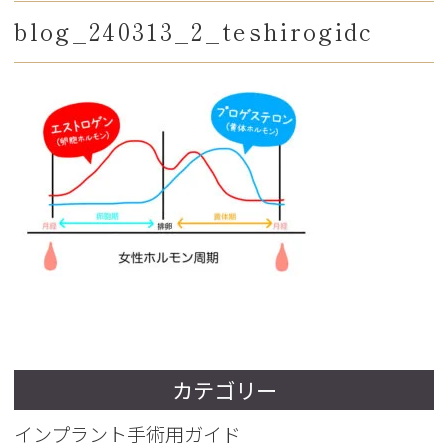
blog_240313_2_teshirogidc
カテゴリー
インプラント手術用ガイド