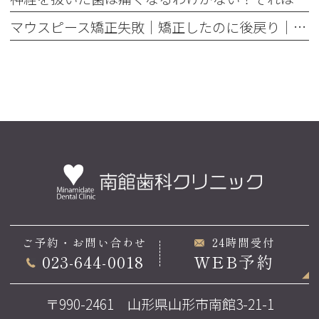
マウスピース矯正失敗｜矯正したのに後戻り｜最近よく聞くけどそれってなんで？
ご予約・お問い合わせ
24時間受付
023-644-0018
WEB予約
〒990-2461 山形県山形市南館3-21-1