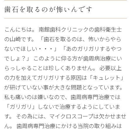
歯石を取るのが怖いんです
こんにちは。 南館歯科クリニックの歯科衛生士
の山崎です。 「歯石を取るのは、怖いからやら
ないでほしい・・・」 「あのガリガリするやつ
でしょ？」 このように仰る方が歯周病治療にい
らっしゃることは珍しくありません。 必要以上
の力を加えてガリガリする原因は「キュレット」
が研げていない事が大きな問題となっています。
私も痛いのは嫌いなので、歯周病専門治療では
「ガリガリ」しないで治療するようにしていま
す。 その為には、マイクロスコープは欠かせませ
ん。 歯周病専門治療にかける当院の取り組みは