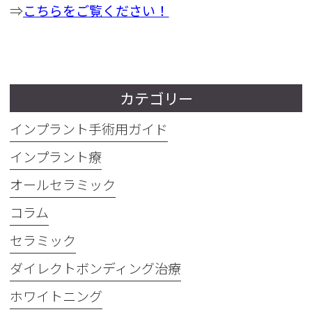
⇒
こちらをご覧ください！
カテゴリー
インプラント手術用ガイド
インプラント療
オールセラミック
コラム
セラミック
ダイレクトボンディング治療
ホワイトニング