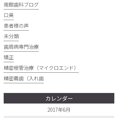
南館歯科ブログ
口臭
患者様の声
未分類
歯周病専門治療
矯正
精密根管治療（マイクロエンド）
精密義歯（入れ歯
カレンダー
2017年6月