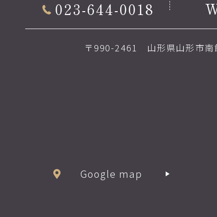
023-644-0018
〒990-2461 山形県山形市南館
Google map