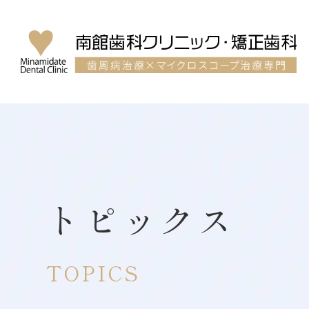
トピックス
TOPICS