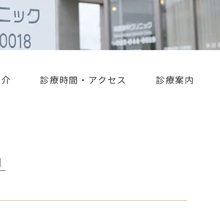
紹介
診療時間・アクセス
診療案内
│