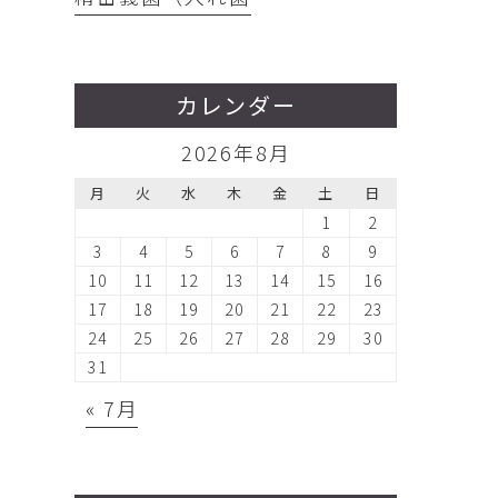
カレンダー
2026年8月
月
火
水
木
金
土
日
1
2
3
4
5
6
7
8
9
10
11
12
13
14
15
16
17
18
19
20
21
22
23
24
25
26
27
28
29
30
31
« 7月