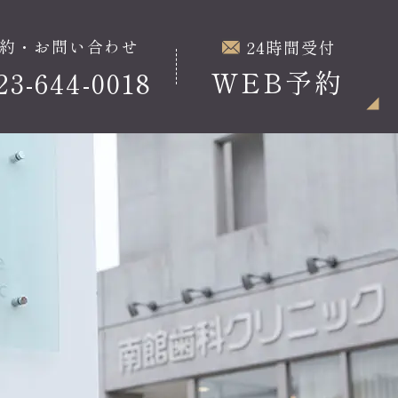
約・お問い合わせ
24時間受付
WEB予約
23-644-0018