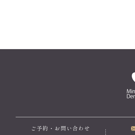
ご予約・お問い合わせ