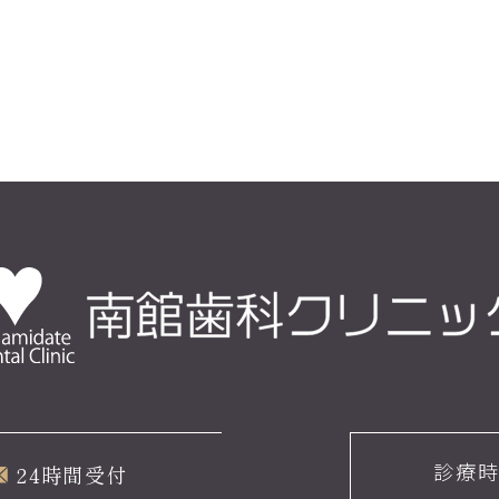
診療
24時間受付