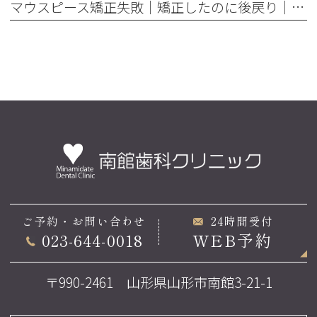
マウスピース矯正失敗｜矯正したのに後戻り｜最近よく聞くけどそれってなんで？
ご予約・お問い合わせ
24時間受付
023-644-0018
WEB予約
〒990-2461 山形県山形市南館3-21-1