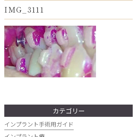
IMG_3111
カテゴリー
インプラント手術用ガイド
インプラント療