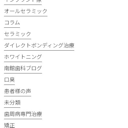
オールセラミック
コラム
セラミック
ダイレクトボンディング治療
ホワイトニング
南館歯科ブログ
口臭
患者様の声
未分類
歯周病専門治療
矯正