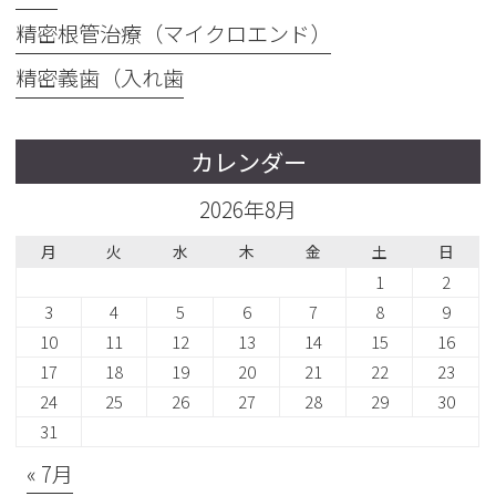
精密根管治療（マイクロエンド）
精密義歯（入れ歯
カレンダー
2026年8月
月
火
水
木
金
土
日
1
2
3
4
5
6
7
8
9
10
11
12
13
14
15
16
17
18
19
20
21
22
23
24
25
26
27
28
29
30
31
« 7月