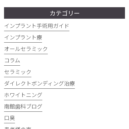
カテゴリー
インプラント手術用ガイド
インプラント療
オールセラミック
コラム
セラミック
ダイレクトボンディング治療
ホワイトニング
南館歯科ブログ
口臭