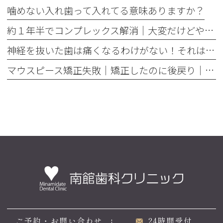
噛めない入れ歯って入れてる意味ありますか？
約１年半でコンプレックス解消｜大変だけどやって良かった歯の矯正治療
神経を抜いた歯は痛くなるわけがない！それは嘘です
マウスピース矯正失敗｜矯正したのに後戻り｜最近よく聞くけどそれってなんで？
ご予約・お問い合わせ
24時間受付