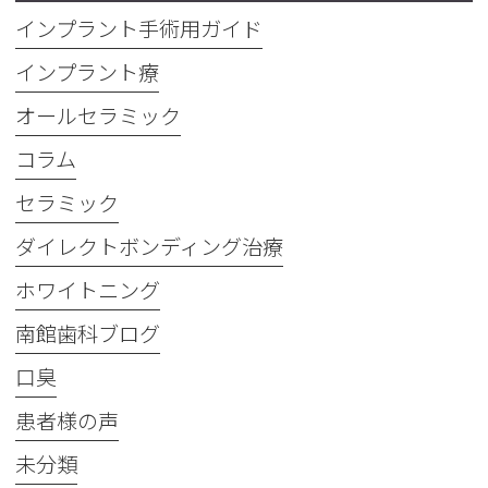
インプラント手術用ガイド
インプラント療
オールセラミック
コラム
セラミック
ダイレクトボンディング治療
ホワイトニング
南館歯科ブログ
口臭
患者様の声
未分類