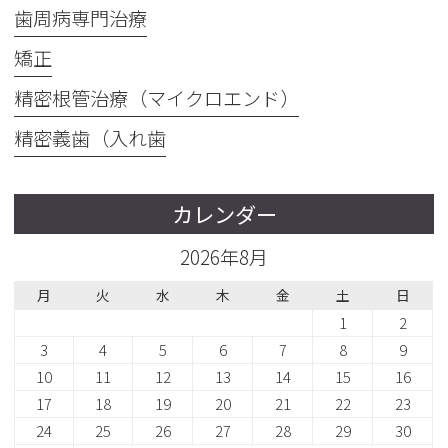
歯周病専門治療
矯正
精密根管治療（マイクロエンド）
精密義歯（入れ歯
カレンダー
2026年8月
月
火
水
木
金
土
日
1
2
3
4
5
6
7
8
9
10
11
12
13
14
15
16
17
18
19
20
21
22
23
24
25
26
27
28
29
30