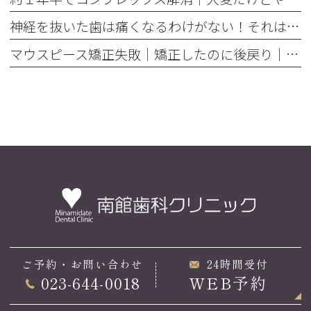
神経を抜いた歯は痛くなるわけがない！それは嘘です
マウスピース矯正失敗｜矯正したのに後戻り｜最近よく聞くけどそれってなんで？
ご予約・お問い合わせ
24時間受付
023-644-0018
WEB予約