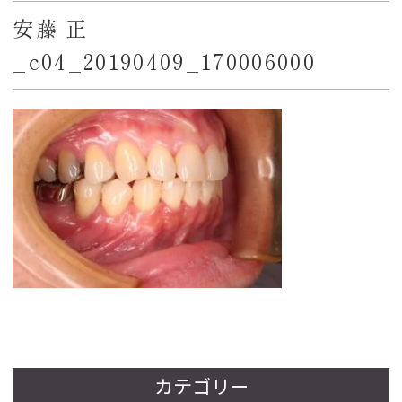
安藤 正
_c04_20190409_170006000
カテゴリー