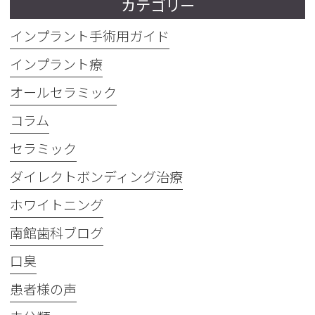
カテゴリー
インプラント手術用ガイド
インプラント療
オールセラミック
コラム
セラミック
ダイレクトボンディング治療
ホワイトニング
南館歯科ブログ
口臭
患者様の声