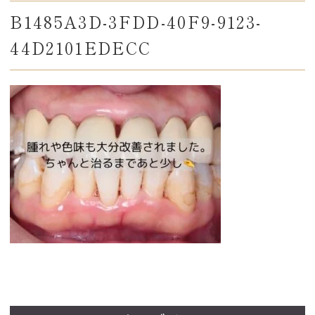
B1485A3D-3FDD-40F9-9123-
44D2101EDECC