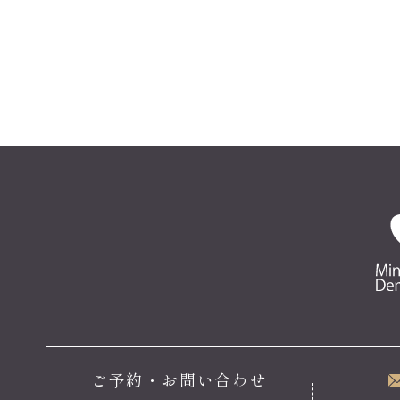
ご予約・お問い合わせ