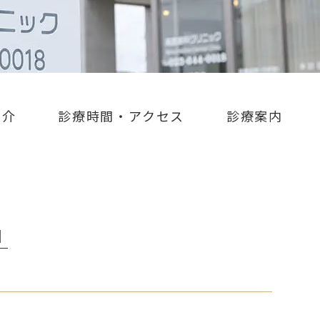
紹介
診療時間・アクセス
診療案内
│