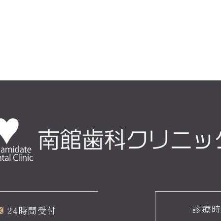
診療
24時間受付