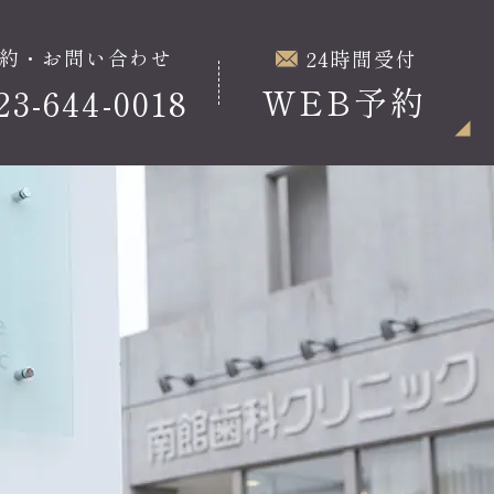
約・お問い合わせ
24時間受付
WEB予約
23-644-0018