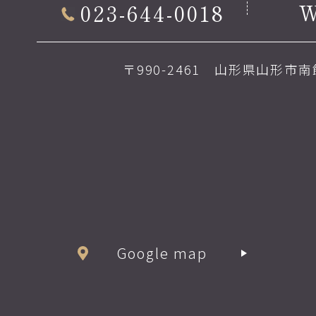
023-644-0018
〒990-2461 山形県山形市南館
Google map