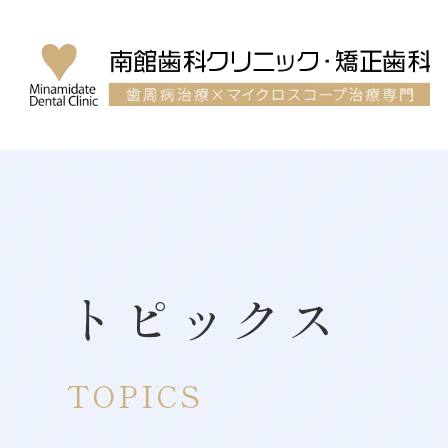
トピックス
TOPICS