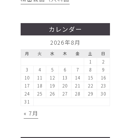
カレンダー
2026年8月
月
火
水
木
金
土
日
1
2
3
4
5
6
7
8
9
10
11
12
13
14
15
16
17
18
19
20
21
22
23
24
25
26
27
28
29
30
31
« 7月