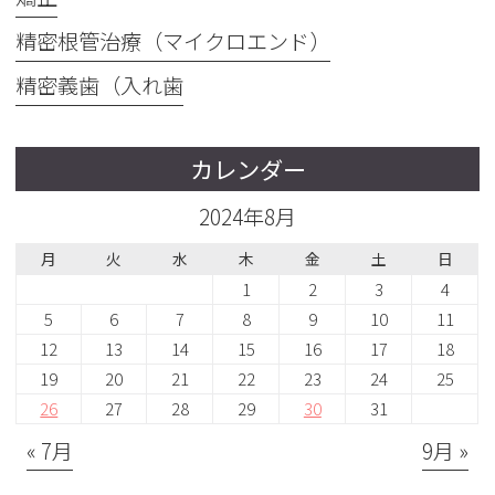
精密根管治療（マイクロエンド）
精密義歯（入れ歯
カレンダー
2024年8月
月
火
水
木
金
土
日
1
2
3
4
5
6
7
8
9
10
11
12
13
14
15
16
17
18
19
20
21
22
23
24
25
26
27
28
29
30
31
« 7月
9月 »