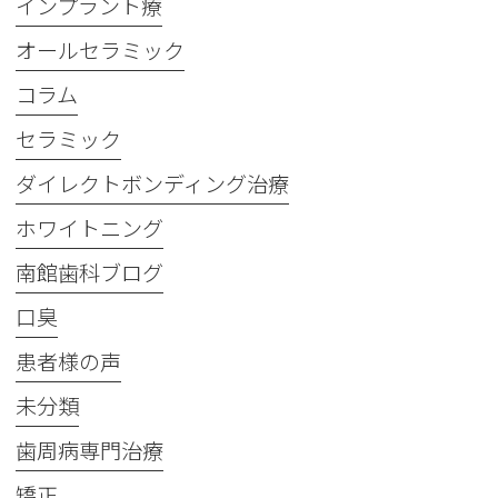
インプラント療
オールセラミック
コラム
セラミック
ダイレクトボンディング治療
ホワイトニング
南館歯科ブログ
口臭
患者様の声
未分類
歯周病専門治療
矯正