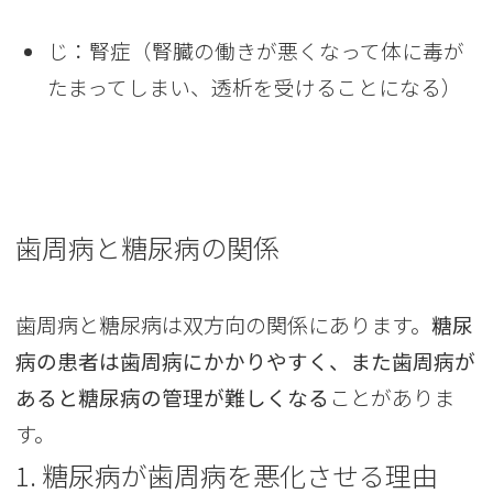
じ：腎症（腎臓の働きが悪くなって体に毒が
たまってしまい、透析を受けることになる）
歯周病と糖尿病の関係
歯周病と糖尿病は双方向の関係にあります。
糖尿
病の患者は歯周病にかかりやすく、また歯周病が
あると糖尿病の管理が難しくなる
ことがありま
す。
1. 糖尿病が歯周病を悪化させる理由