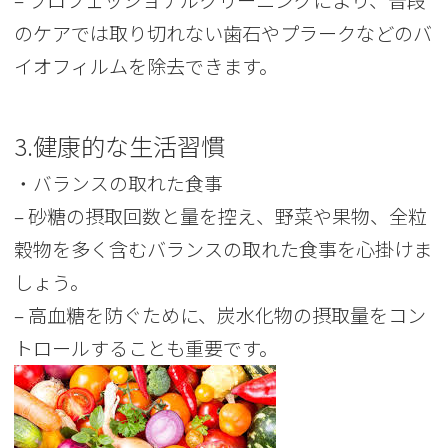
のケアでは取り切れない歯石やプラークなどのバ
イオフィルムを除去できます。
3.健康的な生活習慣
・バランスの取れた食事
– 砂糖の摂取回数と量を控え、野菜や果物、全粒
穀物を多く含むバランスの取れた食事を心掛けま
しょう。
– 高血糖を防ぐために、炭水化物の摂取量をコン
トロールすることも重要です。