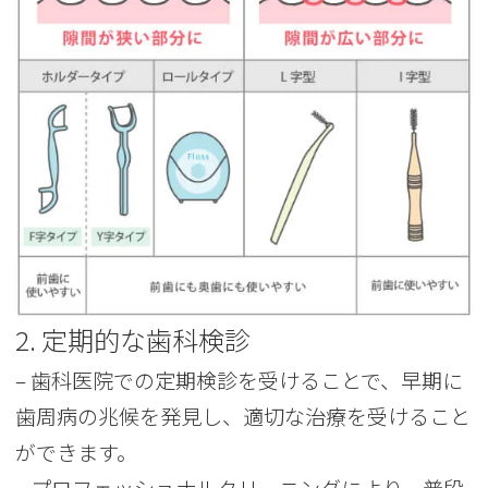
2. 定期的な歯科検診
– 歯科医院での定期検診を受けることで、早期に
歯周病の兆候を発見し、適切な治療を受けること
ができます。
– プロフェッショナルクリーニングにより、普段