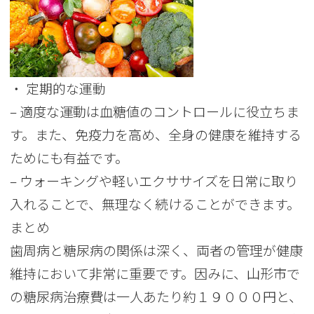
・ 定期的な運動
– 適度な運動は血糖値のコントロールに役立ちま
す。また、免疫力を高め、全身の健康を維持する
ためにも有益です。
– ウォーキングや軽いエクササイズを日常に取り
入れることで、無理なく続けることができます。
まとめ
歯周病と糖尿病の関係は深く、両者の管理が健康
維持において非常に重要です。因みに、山形市で
の糖尿病治療費は一人あたり約１９０００円と、