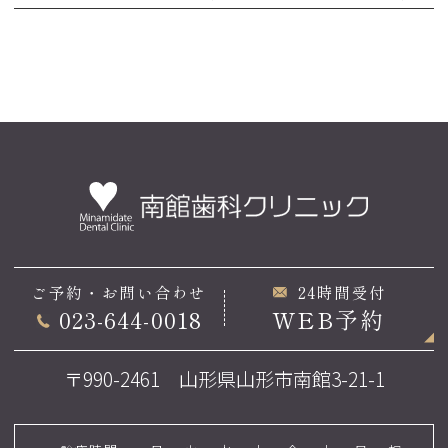
ご予約・お問い合わせ
24時間受付
023-644-0018
WEB予約
〒990-2461 山形県山形市南館3-21-1