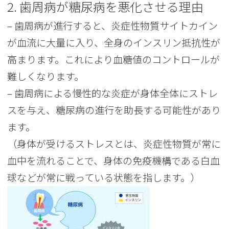
2. 歯周病が糖尿病を悪化させる理由
– 歯周病が進行すると、炎症性物質サイトカイン
が血流に大量に入り、全身のインスリン抵抗性が
高まります。これにより血糖値のコントロールが
難しくなります。
– 歯周病による慢性的な炎症が身体全体にストレ
スを与え、糖尿病の進行を助長する可能性があり
ます。
（身体が受けるストレスとは、炎症性物質が常に
血中を流れることで、身体の免疫機構である白血
球などが常に戦っている状態を指します。）