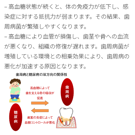
– 高血糖状態が続くと、体の免疫力が低下し、感
染症に対する抵抗力が弱まります。その結果、歯
周病菌が繁殖しやすくなります。
– 高血糖により血管が損傷し、歯茎や骨への血流
が悪くなり、組織の修復が遅れます。歯周病菌が
増殖している環境との相乗効果により、歯周病の
悪化が加速する原因となります。