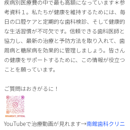
疾病別医療費の中で最も高額になっています＊参
考資料１。私たちが健康を維持するためには、毎
日の口腔ケアと定期的な歯科検診、そして健康的
な生活習慣が不可欠です。信頼できる歯科医師と
協力し、最新の治療と予防方法を取り入れて、歯
周病と糖尿病を効果的に管理しましょう。皆さん
の健康をサポートするために、この情報が役立つ
ことを願っています。
ご質問はおきがるに！
YouTubeで治療動画が見れます→
南館歯科クリニ