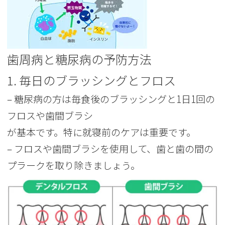
歯周病と糖尿病の予防方法
1. 毎日のブラッシングとフロス
– 糖尿病の方は毎食後のブラッシングと1日1回の
フロスや歯間ブラシ
が基本です。特に就寝前のケアは重要です。
– フロスや歯間ブラシを使用して、歯と歯の間の
プラークを取り除きましょう。