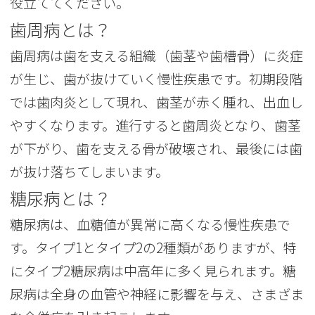
役立ててください。
歯周病とは？
歯周病は歯を支える組織（歯茎や歯槽骨）に炎症
が生じ、歯が抜けていく慢性疾患です。初期段階
では歯肉炎として現れ、歯茎が赤く腫れ、出血し
やすくなります。進行すると歯周炎となり、歯茎
が下がり、歯を支える骨が破壊され、最後には歯
が抜け落ちてしまいます。
糖尿病とは？
糖尿病は、血糖値が異常に高くなる慢性疾患で
す。タイプ1とタイプ2の2種類がありますが、特
にタイプ2糖尿病は中高年に多く見られます。糖
尿病は全身の血管や神経に影響を与え、さまざま