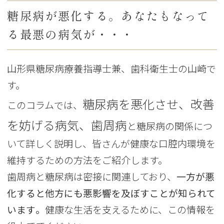
糖尿病が悪化する。あなたもなって
る最悪の病気が・・・
山形県糖尿病療養指導士兼、歯科衛生士の山崎で
す。
糖尿病を悪化させ、改善
このコラムでは、
を妨げる病気、歯周病
と糖尿病の関係につ
いて詳しく説明し、皆さんが健康な口腔内環境を
維持するための方法をご紹介します。
歯周病と糖尿病は密接に関連しており、
一方が悪
化すると他方にも悪影響を及ぼすことが知られて
います
。
健康な生活を支えるために、この情報を