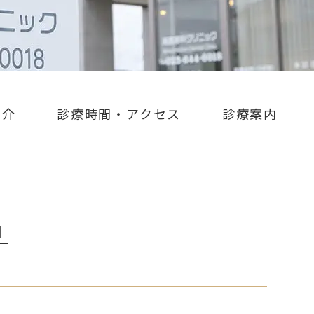
紹介
診療時間・アクセス
診療案内
│