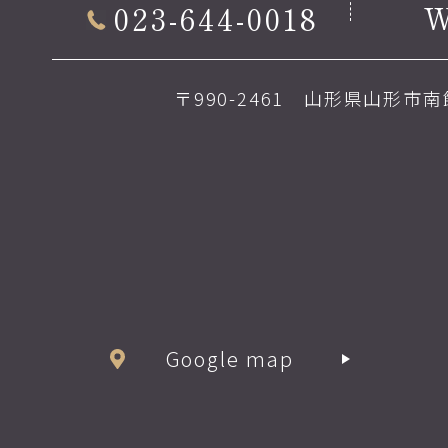
023-644-0018
〒990-2461 山形県山形市南館
Google map