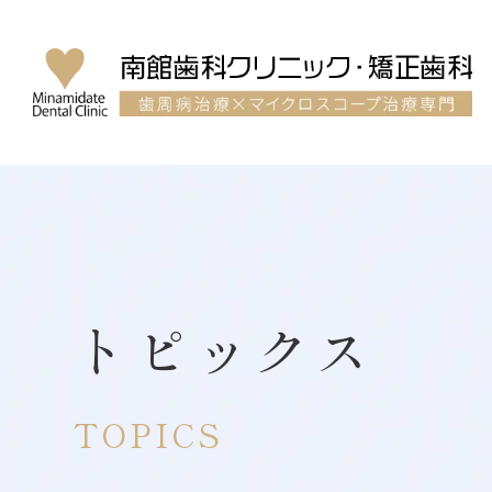
トピックス
TOPICS