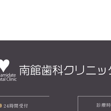
診療
24時間受付