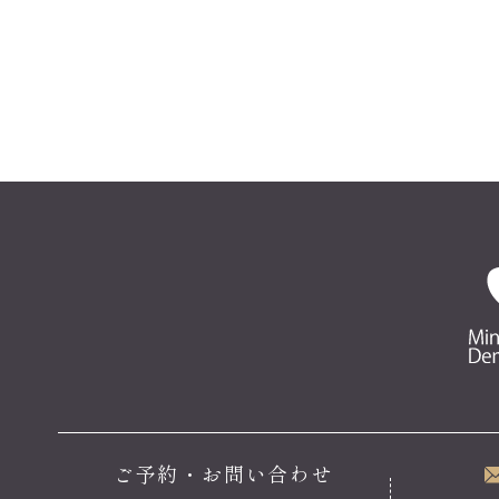
ご予約・お問い合わせ