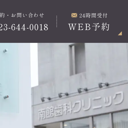
約・お問い合わせ
24時間受付
WEB予約
23-644-0018