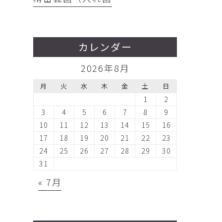
カレンダー
2026年8月
月
火
水
木
金
土
日
1
2
3
4
5
6
7
8
9
10
11
12
13
14
15
16
17
18
19
20
21
22
23
24
25
26
27
28
29
30
31
« 7月