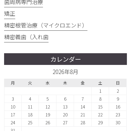
歯周病専門治療
矯正
精密根管治療（マイクロエンド）
精密義歯（入れ歯
カレンダー
2026年8月
月
火
水
木
金
土
日
1
2
3
4
5
6
7
8
9
10
11
12
13
14
15
16
17
18
19
20
21
22
23
24
25
26
27
28
29
30
31