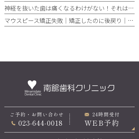
神経を抜いた歯は痛くなるわけがない！それは嘘です
マウスピース矯正失敗｜矯正したのに後戻り｜最近よく聞くけどそれってなんで？
ご予約・お問い合わせ
24時間受付
023-644-0018
WEB予約