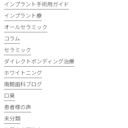
インプラント手術用ガイド
インプラント療
オールセラミック
コラム
セラミック
ダイレクトボンディング治療
ホワイトニング
南館歯科ブログ
口臭
患者様の声
未分類