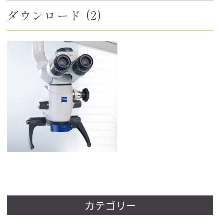
ダウンロード (2)
カテゴリー