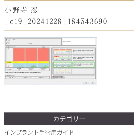
小野寺 忍
_c19_20241228_184543690
カテゴリー
インプラント手術用ガイド