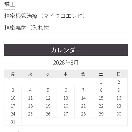
矯正
精密根管治療（マイクロエンド）
精密義歯（入れ歯
カレンダー
2026年8月
月
火
水
木
金
土
日
1
2
3
4
5
6
7
8
9
10
11
12
13
14
15
16
17
18
19
20
21
22
23
24
25
26
27
28
29
30
31