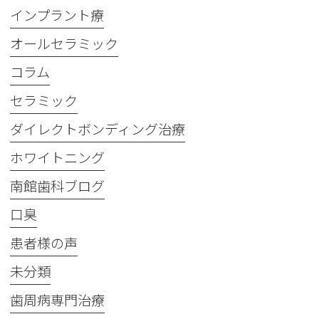
インプラント療
オールセラミック
コラム
セラミック
ダイレクトボンディング治療
ホワイトニング
南館歯科ブログ
口臭
患者様の声
未分類
歯周病専門治療