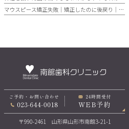
マウスピース矯正失敗｜矯正したのに後戻り｜最近よく聞くけどそれってなんで？
ご予約・お問い合わせ
24時間受付
023-644-0018
WEB予約
〒990-2461 山形県山形市南館3-21-1