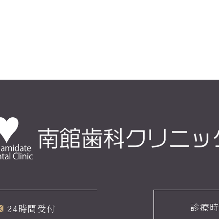
診療
24時間受付