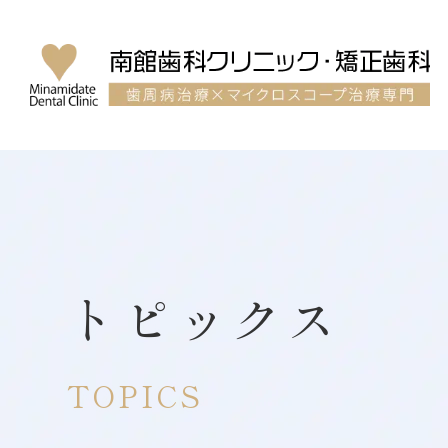
トピックス
TOPICS