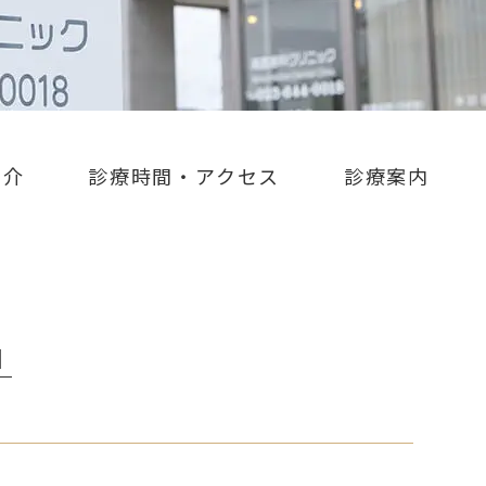
紹介
診療時間・アクセス
診療案内
│