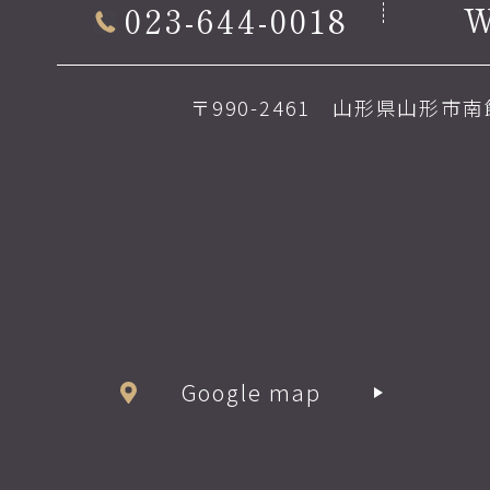
023-644-0018
〒990-2461 山形県山形市南館
Google map