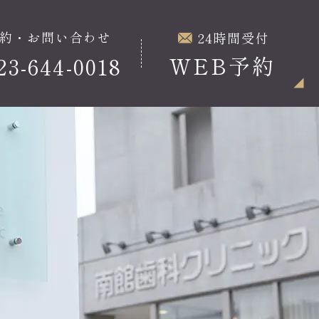
約・お問い合わせ
24時間受付
WEB予約
23-644-0018