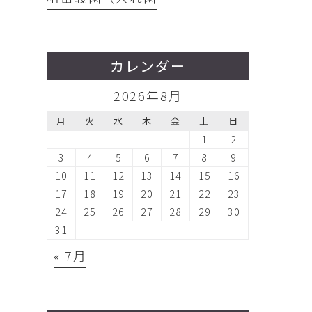
カレンダー
2026年8月
月
火
水
木
金
土
日
1
2
3
4
5
6
7
8
9
10
11
12
13
14
15
16
17
18
19
20
21
22
23
24
25
26
27
28
29
30
31
« 7月