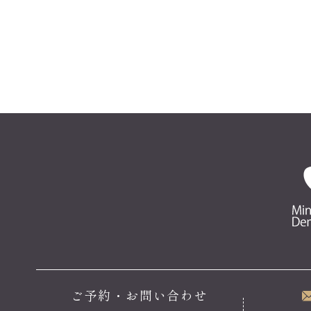
ご予約・お問い合わせ