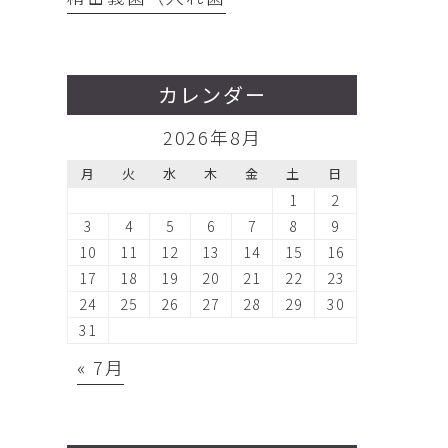
カレンダー
2026年8月
月
火
水
木
金
土
日
1
2
3
4
5
6
7
8
9
10
11
12
13
14
15
16
17
18
19
20
21
22
23
24
25
26
27
28
29
30
31
« 7月