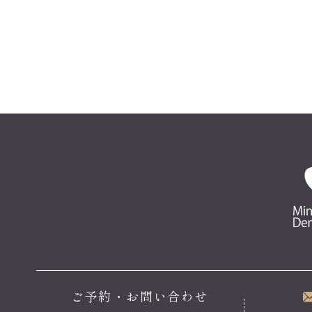
ご予約・お問い合わせ