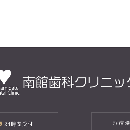
診療
24時間受付