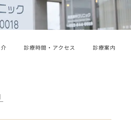
紹介
診療時間・アクセス
診療案内
│