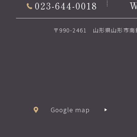
023-644-0018
〒990-2461 山形県山形市南館
Google map