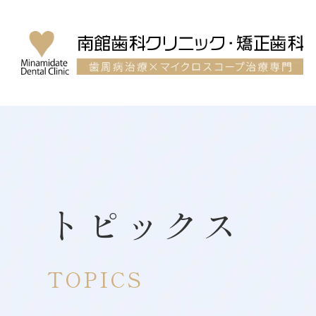
トピックス
TOPICS