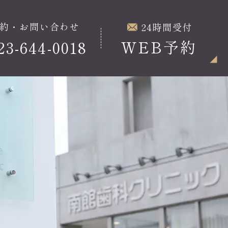
約・お問い合わせ
24時間受付
WEB予約
23-644-0018