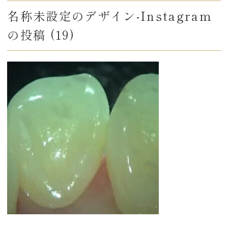
名称未設定のデザイン-Instagram
の投稿 (19)