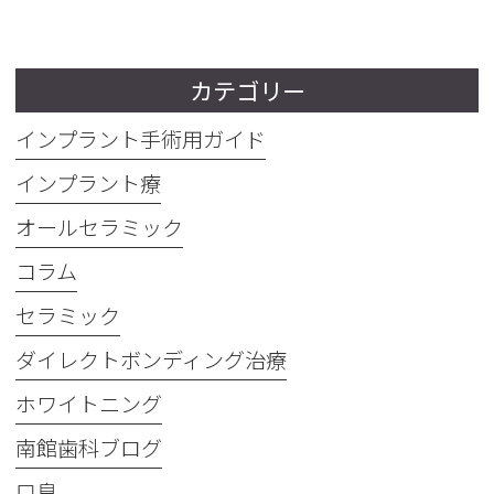
カテゴリー
インプラント手術用ガイド
インプラント療
オールセラミック
コラム
セラミック
ダイレクトボンディング治療
ホワイトニング
南館歯科ブログ
口臭