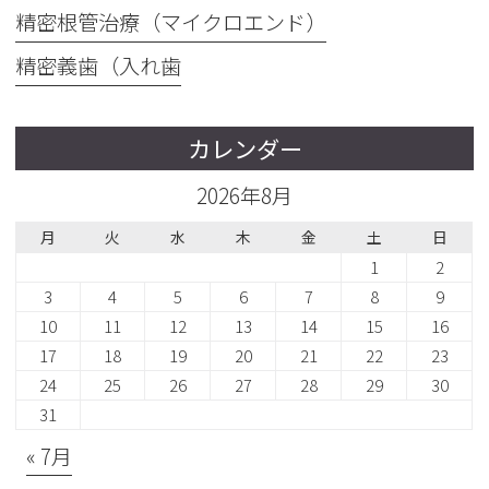
精密根管治療（マイクロエンド）
精密義歯（入れ歯
カレンダー
2026年8月
月
火
水
木
金
土
日
1
2
3
4
5
6
7
8
9
10
11
12
13
14
15
16
17
18
19
20
21
22
23
24
25
26
27
28
29
30
31
« 7月