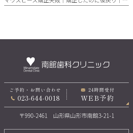
マウスピース矯正失敗｜矯正したのに後戻り｜最近よく聞くけどそれってなんで？
ご予約・お問い合わせ
24時間受付
023-644-0018
WEB予約
〒990-2461 山形県山形市南館3-21-1