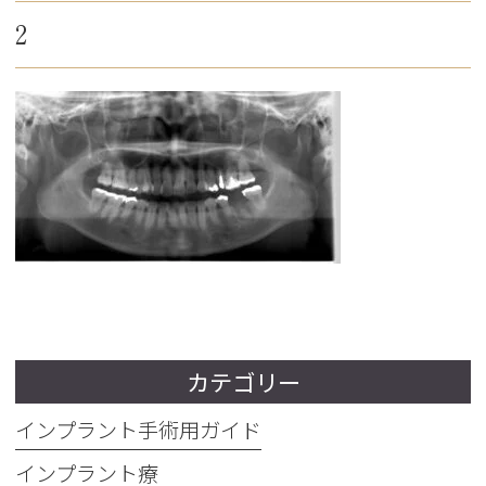
2
カテゴリー
インプラント手術用ガイド
インプラント療