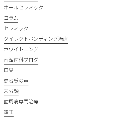
オールセラミック
コラム
セラミック
ダイレクトボンディング治療
ホワイトニング
南館歯科ブログ
口臭
患者様の声
未分類
歯周病専門治療
矯正