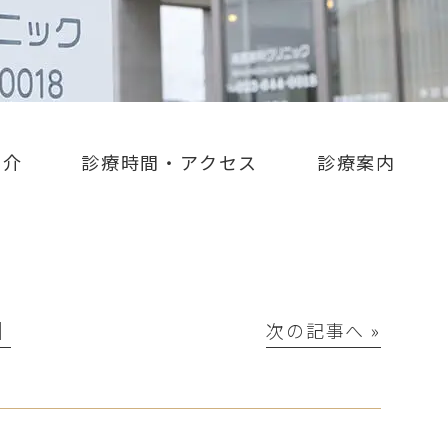
紹介
診療時間・アクセス
診療案内
│
次の記事へ »