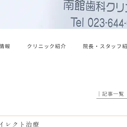
情報
クリニック紹介
院長・スタッフ
│記事一覧
イレクト治療