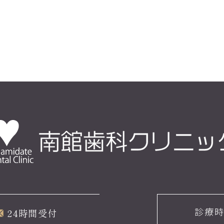
診療
24時間受付