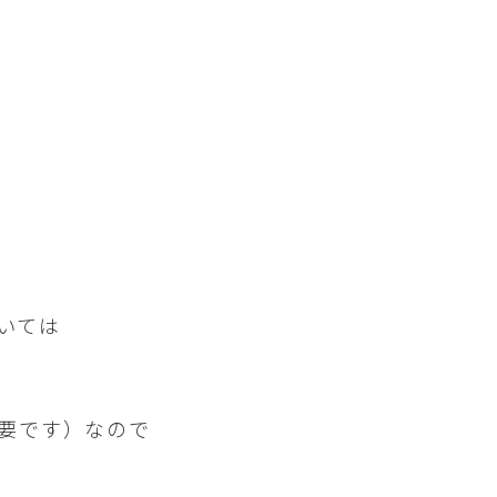
いては
要です）なので