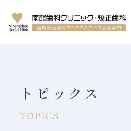
トピックス
TOPICS