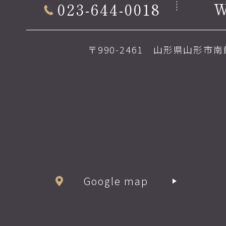
023-644-0018
〒990-2461 山形県山形市南館
Google map