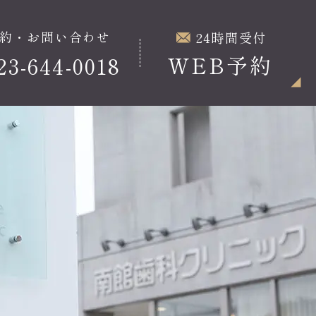
約・お問い合わせ
24時間受付
WEB予約
23-644-0018