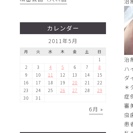
治
カレンダー
2011年5月
月
火
水
木
金
土
日
治
1
2
3
4
5
6
7
8
ハ
9
10
11
12
13
14
15
ダ
16
17
18
19
20
21
22
＊
23
24
25
26
27
28
29
症
30
31
審
6月 »
虫
患