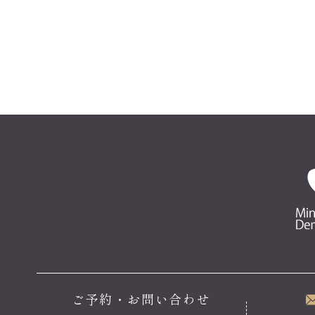
ご予約・お問い合わせ