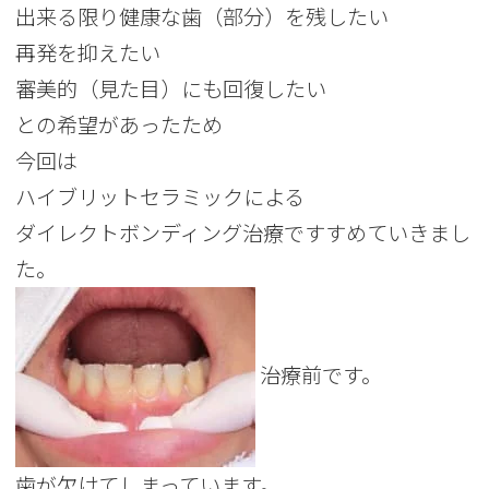
出来る限り健康な歯（部分）を残したい
再発を抑えたい
審美的（見た目）にも回復したい
との希望があったため
今回は
ハイブリットセラミックによる
ダイレクトボンディング治療ですすめていきまし
た。
治療前です。
歯が欠けてしまっています。