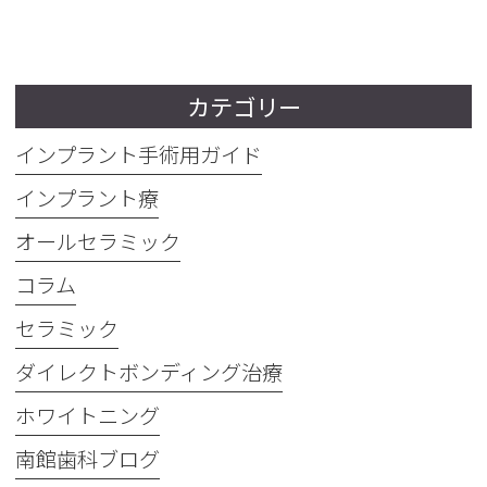
カテゴリー
インプラント手術用ガイド
インプラント療
オールセラミック
コラム
セラミック
ダイレクトボンディング治療
ホワイトニング
南館歯科ブログ