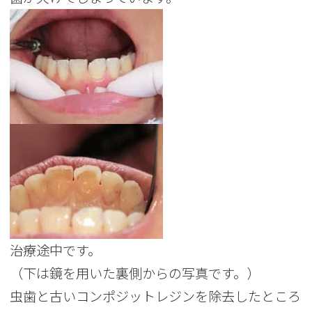
治療途中です。
（下は鏡を用いた裏側からの写真です。）
虫歯と古いコンポジットレジンを除去したところ