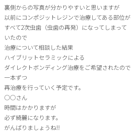
裏側からの写真が分かりやすいと思いますが
以前にコンポジットレジンで治療してある部位が
すべて2次虫歯（虫歯の再発）になってしまって
いたので
治療について相談した結果
ハイブリットセラミックによる
ダイレクトボンディング治療をご希望されたので
一本ずつ
再治療を行っていく予定です。
○○さん
時間はかかりますが
必ず綺麗になります。
がんばりましょうね!!