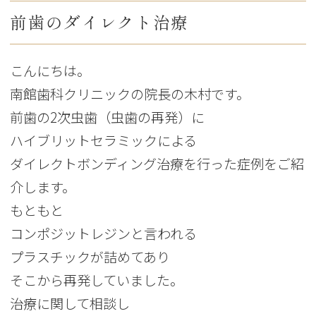
前歯のダイレクト治療
こんにちは。
南館歯科クリニックの院長の木村です。
前歯の2次虫歯（虫歯の再発）に
ハイブリットセラミックによる
ダイレクトボンディング治療を行った症例をご紹
介します。
もともと
コンポジットレジンと言われる
プラスチックが詰めてあり
そこから再発していました。
治療に関して相談し