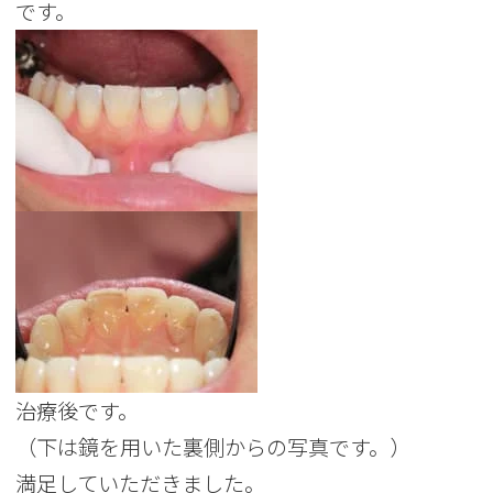
です。
治療後です。
（下は鏡を用いた裏側からの写真です。）
満足していただきました。