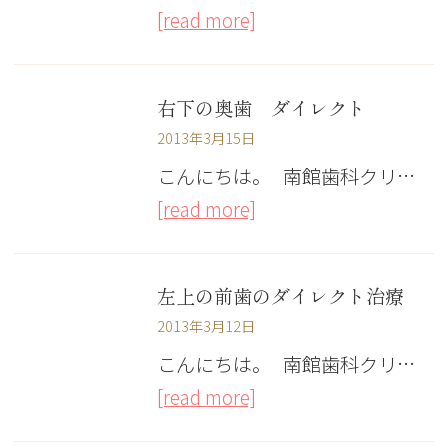
[read more]
右下の奥歯 ダイレクト
2013年3月15日
こんにちは。 南館歯科クリ…
[read more]
左上の前歯のダイレクト治療
2013年3月12日
こんにちは。 南館歯科クリ…
[read more]