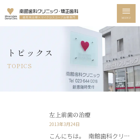
トピックス
TOPICS
左上前歯の治療
2013年3月24日
こんにちは。 南館歯科クリ…