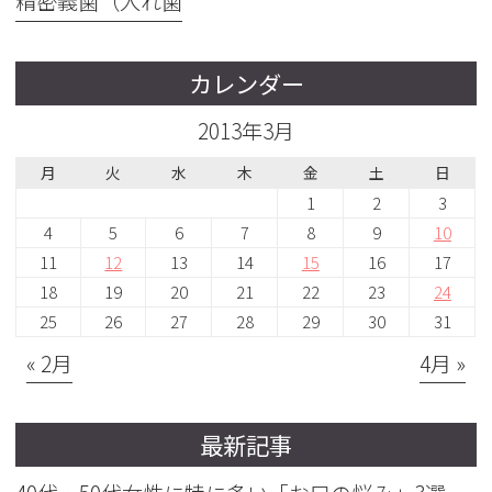
精密義歯（入れ歯
カレンダー
2013年3月
月
火
水
木
金
土
日
1
2
3
4
5
6
7
8
9
10
11
12
13
14
15
16
17
18
19
20
21
22
23
24
25
26
27
28
29
30
31
« 2月
4月 »
最新記事