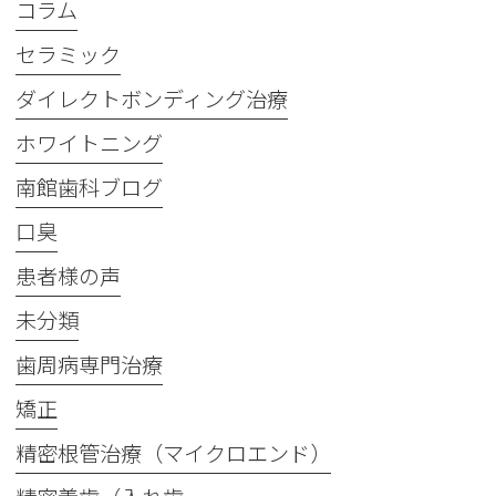
コラム
セラミック
ダイレクトボンディング治療
ホワイトニング
南館歯科ブログ
口臭
患者様の声
未分類
歯周病専門治療
矯正
精密根管治療（マイクロエンド）