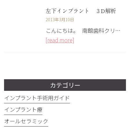
左下インプラント ３D解析
2013年3月10日
こんにちは。 南館歯科クリ…
[read more]
カテゴリー
インプラント手術用ガイド
インプラント療
オールセラミック