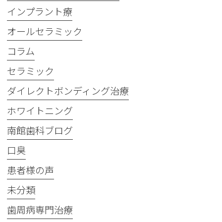
インプラント療
オールセラミック
コラム
セラミック
ダイレクトボンディング治療
ホワイトニング
南館歯科ブログ
口臭
患者様の声
未分類
歯周病専門治療