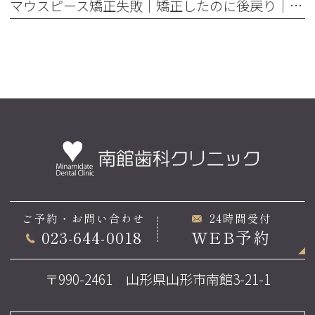
マウスピース矯正失敗｜矯正したのに後戻り｜最近よく聞くけどそれってなんで？
ご予約・お問い合わせ
24時間受付
023-644-0018
WEB予約
〒990-2461 山形県山形市南館3-21-1