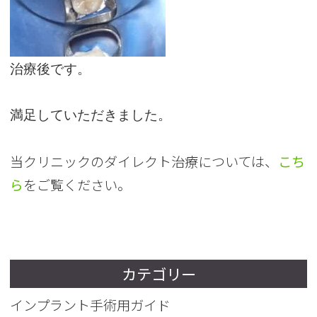
治療後です。
満足していただきました。
当クリニックのダイレクト治療については、
こち
ら
をご覧ください。
カテゴリー
インプラント手術用ガイド