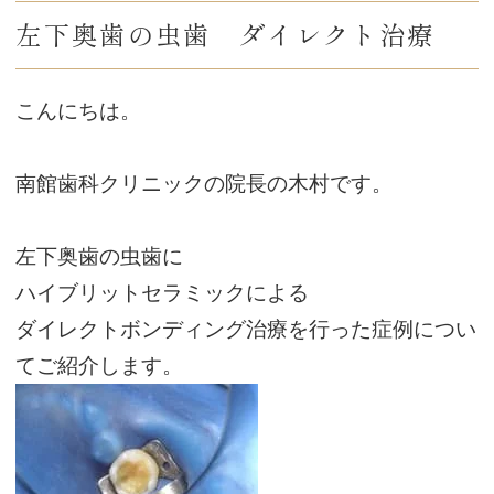
左下奥歯の虫歯 ダイレクト治療
こんにちは。
南館歯科クリニックの院長の木村です。
左下奥歯の虫歯に
ハイブリットセラミックによる
ダイレクトボンディング治療を行った症例につい
てご紹介します。