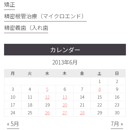
矯正
精密根管治療（マイクロエンド）
精密義歯（入れ歯
カレンダー
2013年6月
月
火
水
木
金
土
日
1
2
3
4
5
6
7
8
9
10
11
12
13
14
15
16
17
18
19
20
21
22
23
24
25
26
27
28
29
30
« 5月
7月 »