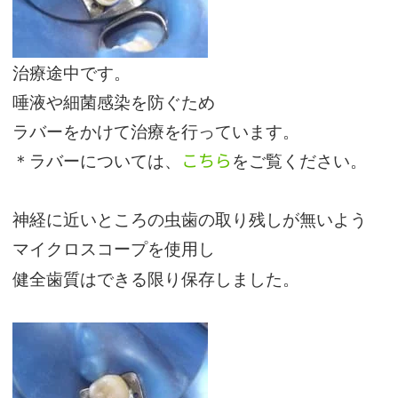
治療途中です。
唾液や細菌感染を防ぐため
ラバーをかけて治療を行っています。
こちら
＊ラバーについては、
をご覧ください。
神経に近いところの虫歯の取り残しが無いよう
マイクロスコープを使用し
健全歯質はできる限り保存しました。