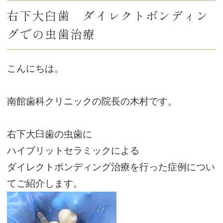
右下大臼歯 ダイレクトボンディン
グでの虫歯治療
こんにちは。
南館歯科クリニックの院長の木村です。
右下大臼歯の虫歯に
ハイブリットセラミックによる
ダイレクトボンディング治療を行った症例につい
てご紹介します。