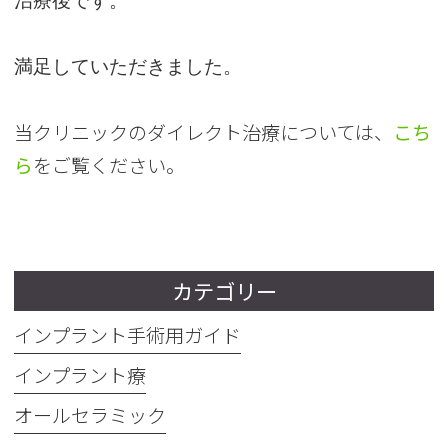
治療後です。
満足していただきました。
当クリニックのダイレクト治療については、
こち
ら
をご覧ください。
カテゴリー
インプラント手術用ガイド
インプラント療
オールセラミック