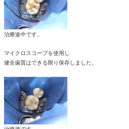
治療途中です。
マイクロスコープを使用し
健全歯質はできる限り保存しました。