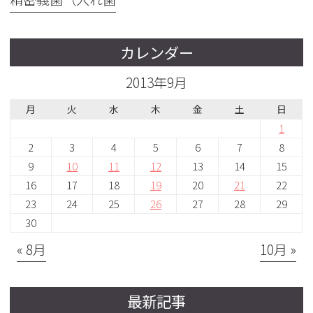
カレンダー
2013年9月
月
火
水
木
金
土
日
1
2
3
4
5
6
7
8
9
10
11
12
13
14
15
16
17
18
19
20
21
22
23
24
25
26
27
28
29
30
« 8月
10月 »
最新記事