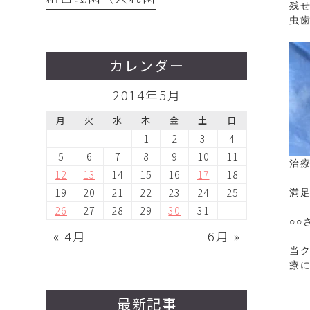
残
虫
カレンダー
2014年5月
月
火
水
木
金
土
日
1
2
3
4
5
6
7
8
9
10
11
治
12
13
14
15
16
17
18
19
20
21
22
23
24
25
満
26
27
28
29
30
31
○
« 4月
6月 »
当
療
最新記事