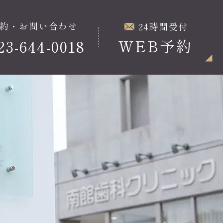
約・お問い合わせ
24時間受付
WEB予約
23-644-0018