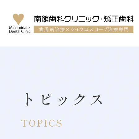
トピックス
TOPICS