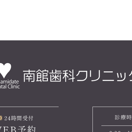
診療
24時間受付
WEB予約