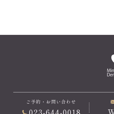
ご予約・お問い合わせ
023-644-0018