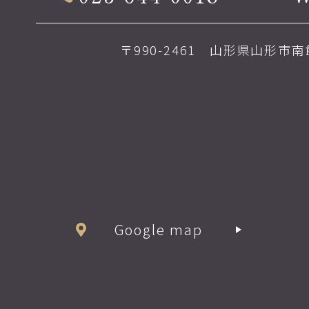
〒990-2461 山形県山形市南館
Google map