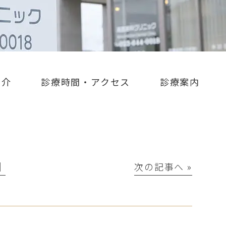
紹介
診療時間・アクセス
診療案内
│
次の記事へ »