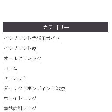
カテゴリー
インプラント手術用ガイド
インプラント療
オールセラミック
コラム
セラミック
ダイレクトボンディング治療
ホワイトニング
南館歯科ブログ