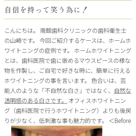
自信を持って笑う為に！
こんにちは。 南館歯科クリニックの歯科衛生士
の山崎です。 今回ご紹介するケースは、ホームホ
ワイトニングの症例です。 ホームホワイトニング
とは、歯科医院で歯に嵌めるマウスピースの様な
物を作製し、ご自宅で好きな時に、簡単に行える
ホワイトニングの事を言います。 色合いは、芸
能人のような「不自然な白さ」ではなく、
自然な
透明感のある白さです。
オフィスホワイトニン
グ（歯科医院で行うホワイトニング）よりも後戻
りが少なく、低刺激な事も魅力的です。 ＜Before