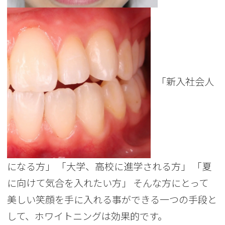
「新入社会人
になる方」 「大学、高校に進学される方」 「夏
に向けて気合を入れたい方」 そんな方にとって
美しい笑顔を手に入れる事ができる一つの手段と
して、ホワイトニングは効果的です。