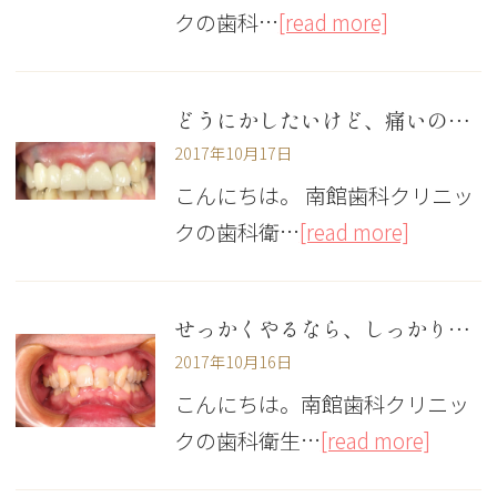
クの歯科…
[read more]
どうにかしたいけど、痛いのはイヤ・・・
2017年10月17日
こんにちは。 南館歯科クリニッ
クの歯科衛…
[read more]
せっかくやるなら、しっかり治したい
2017年10月16日
こんにちは。南館歯科クリニッ
クの歯科衛生…
[read more]