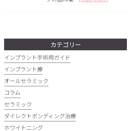
カテゴリー
インプラント手術用ガイド
インプラント療
オールセラミック
コラム
セラミック
ダイレクトボンディング治療
ホワイトニング