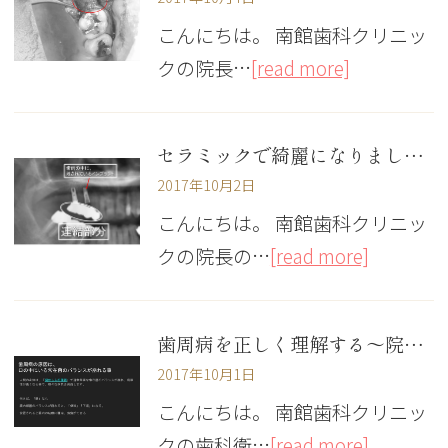
こんにちは。 南館歯科クリニッ
クの院長…
[read more]
セラミックで綺麗になりました。
2017年10月2日
こんにちは。 南館歯科クリニッ
クの院長の…
[read more]
歯周病を正しく理解する～院内勉強会にて～
2017年10月1日
こんにちは。 南館歯科クリニッ
クの歯科衛…
[read more]