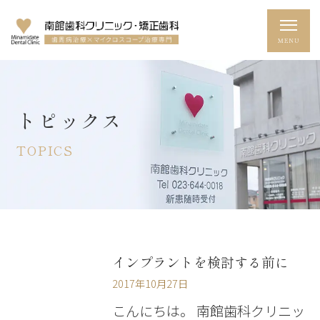
トピックス
TOPICS
インプラントを検討する前に
2017年10月27日
こんにちは。 南館歯科クリニッ