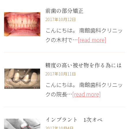
前歯の部分矯正
2017年10月12日
こんにちは。 南館歯科クリニッ
クの木村で…
[read more]
精度の高い被せ物を作る為には
2017年10月11日
こんにちは。 南館歯科クリニッ
クの院長…
[read more]
インプラント 1次オペ
2017年10月4日