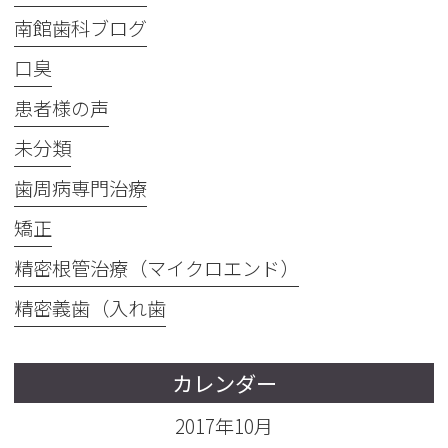
南館歯科ブログ
口臭
患者様の声
未分類
歯周病専門治療
矯正
精密根管治療（マイクロエンド）
精密義歯（入れ歯
カレンダー
2017年10月