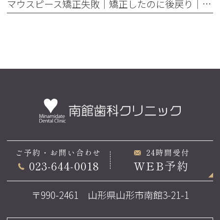
マウスピース矯正失敗｜矯正したのに後戻り｜最近よく聞くけどそれってなんで？
ご予約・お問い合わせ
24時間受付
023-644-0018
WEB予約
〒990-2461 山形県山形市南館3-21-1