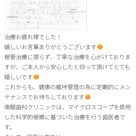
治療お疲れ様でした！
嬉しいお言葉ありがとうございます
根管治療に限らず、丁寧な治療を心がけておりま
すが、ご本人から安心したと仰って頂けてとても
嬉しいです
これからも、健康の維持管理の為に定期的にメン
テナンスでお待ちしております
南館歯科クリニックは、マイクロスコープを使用
した科学的根拠に基づいた治療を行う歯医者で
す。