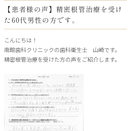
【患者様の声】精密根管治療を受け
た60代男性の方です。
こんにちは！
南館歯科クリニックの歯科衛生士 山崎です。
精密根管治療を受けた方の声をご紹介します。