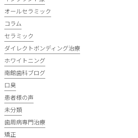
オールセラミック
コラム
セラミック
ダイレクトボンディング治療
ホワイトニング
南館歯科ブログ
口臭
患者様の声
未分類
歯周病専門治療
矯正