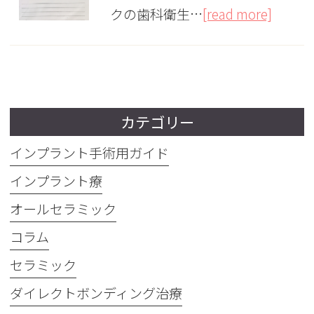
クの歯科衛生…
[read more]
カテゴリー
インプラント手術用ガイド
インプラント療
オールセラミック
コラム
セラミック
ダイレクトボンディング治療