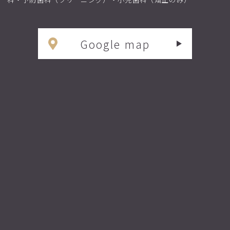
Google map