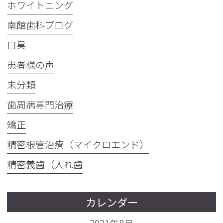
ホワイトニング
南館歯科ブログ
口臭
患者様の声
未分類
歯周病専門治療
矯正
精密根管治療（マイクロエンド）
精密義歯（入れ歯
カレンダー