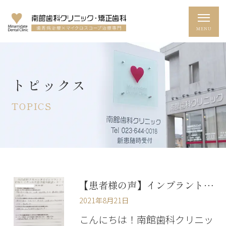
トピックス
TOPICS
【患者様の声】インプラント治療を受けた６０代女性の方です
2021年8月21日
こんにちは！南館歯科クリニッ