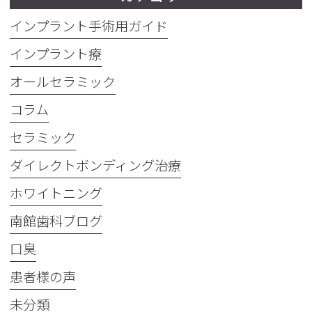
インプラント手術用ガイド
インプラント療
オールセラミック
コラム
セラミック
ダイレクトボンディング治療
ホワイトニング
南館歯科ブログ
口臭
患者様の声
未分類