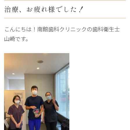
治療、お疲れ様でした！
こんにちは！南館歯科クリニックの歯科衛生士
山崎です。