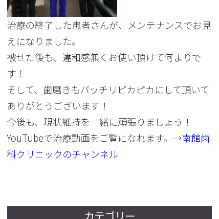
治療の終了した患者さんが、メンテナンスでお見
えになりました。
被せた後も、違和感無くお使い頂けて何よりで
す！
そして、歯磨きもバッチリピカピカにして頂いて
ありがとうございます！
今後も、現状維持を一緒に頑張りましょう！
YouTubeで治療動画をご覧になれます。→
南館歯
科クリニックのチャンネル
カテゴリー