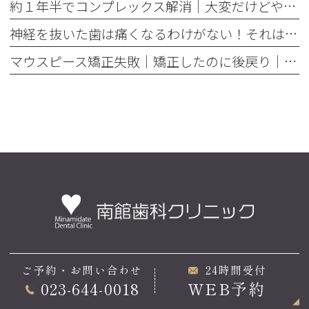
約１年半でコンプレックス解消｜大変だけどやって良かった歯の矯正治療
神経を抜いた歯は痛くなるわけがない！それは嘘です
マウスピース矯正失敗｜矯正したのに後戻り｜最近よく聞くけどそれってなんで？
ご予約・お問い合わせ
24時間受付
023-644-0018
WEB予約