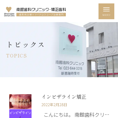
トピックス
TOPICS
インビザライン矯正
2022年2月28日
こんにちは。 南館歯科クリ…