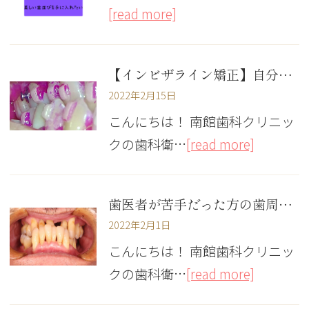
[read more]
【インビザライン矯正】自分史上最高の綺麗を！
2022年2月15日
こんにちは！ 南館歯科クリニッ
クの歯科衛…
[read more]
歯医者が苦手だった方の歯周病治療
2022年2月1日
こんにちは！ 南館歯科クリニッ
クの歯科衛…
[read more]