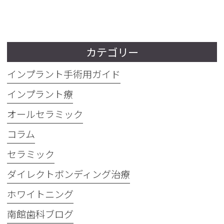
カテゴリー
インプラント手術用ガイド
インプラント療
オールセラミック
コラム
セラミック
ダイレクトボンディング治療
ホワイトニング
南館歯科ブログ