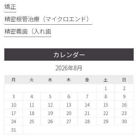
矯正
精密根管治療（マイクロエンド）
精密義歯（入れ歯
カレンダー
2026年8月
月
火
水
木
金
土
日
1
2
3
4
5
6
7
8
9
10
11
12
13
14
15
16
17
18
19
20
21
22
23
24
25
26
27
28
29
30
31