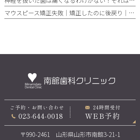
神経を抜いた歯は痛くなるわけがない！それは嘘です
マウスピース矯正失敗｜矯正したのに後戻り｜最近よく聞くけどそれってなんで？
ご予約・お問い合わせ
24時間受付
023-644-0018
WEB予約
〒990-2461 山形県山形市南館3-21-1