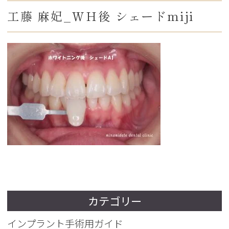
工藤 麻妃_ＷＨ後 シェードmiji
カテゴリー
インプラント手術用ガイド