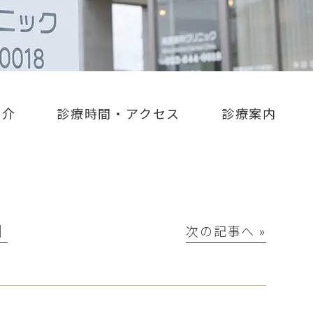
紹介
診療時間・アクセス
診療案内
│
次の記事へ »