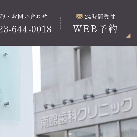
約・お問い合わせ
24時間受付
WEB予約
23-644-0018