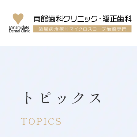
トピックス
TOPICS