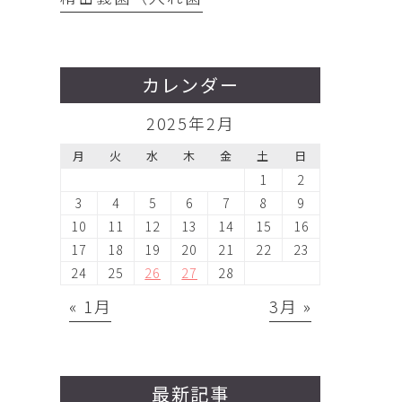
カレンダー
2025年2月
月
火
水
木
金
土
日
1
2
3
4
5
6
7
8
9
10
11
12
13
14
15
16
17
18
19
20
21
22
23
24
25
26
27
28
« 1月
3月 »
最新記事