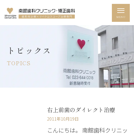
トピックス
TOPICS
右上前歯のダイレクト治療
2011年10月19日
こんにちは。 南館歯科クリニッ