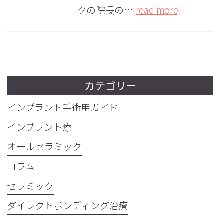
クの院長の…
[read more]
カテゴリー
インプラント手術用ガイド
インプラント療
オールセラミック
コラム
セラミック
ダイレクトボンディング治療