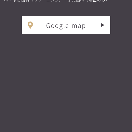
Google map