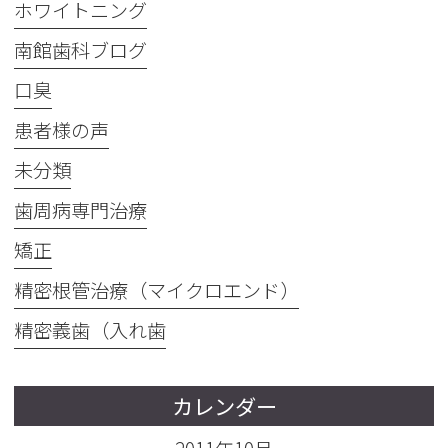
ホワイトニング
南館歯科ブログ
口臭
患者様の声
未分類
歯周病専門治療
矯正
精密根管治療（マイクロエンド）
精密義歯（入れ歯
カレンダー