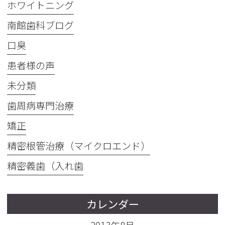
ホワイトニング
南館歯科ブログ
口臭
患者様の声
未分類
歯周病専門治療
矯正
精密根管治療（マイクロエンド）
精密義歯（入れ歯
カレンダー