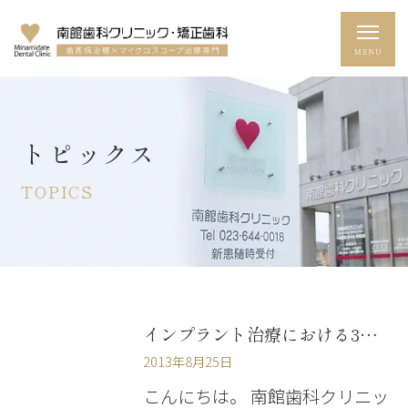
トピックス
TOPICS
インプラント治療における3次元画像診断
2013年8月25日
こんにちは。 南館歯科クリニッ