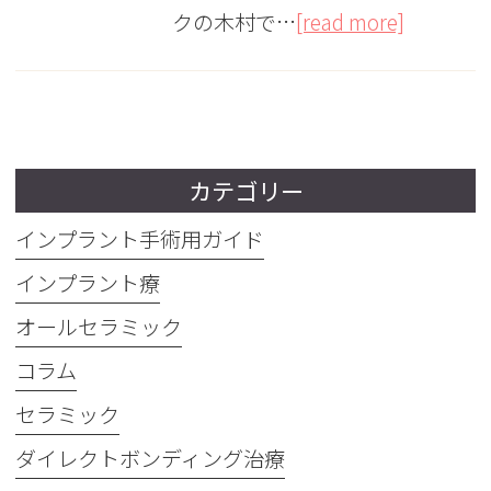
クの木村で…
[read more]
カテゴリー
インプラント手術用ガイド
インプラント療
オールセラミック
コラム
セラミック
ダイレクトボンディング治療