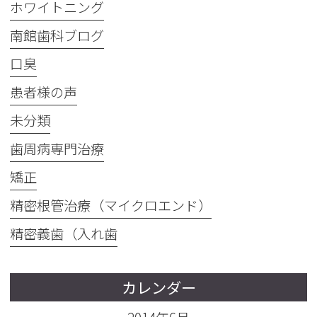
ホワイトニング
南館歯科ブログ
口臭
患者様の声
未分類
歯周病専門治療
矯正
精密根管治療（マイクロエンド）
精密義歯（入れ歯
カレンダー