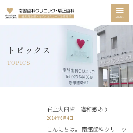
トピックス
TOPICS
右上大臼歯 違和感あり
2014年6月4日
こんにちは。 南館歯科クリニッ