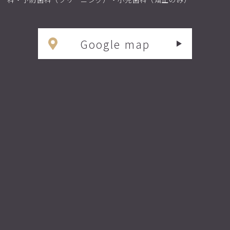
Google map