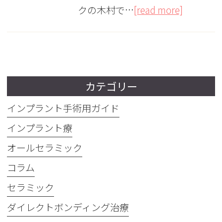
クの木村で…
[read more]
カテゴリー
インプラント手術用ガイド
インプラント療
オールセラミック
コラム
セラミック
ダイレクトボンディング治療