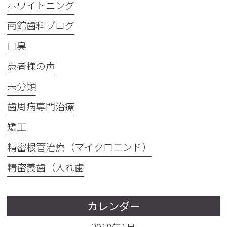
ホワイトニング
南館歯科ブログ
口臭
患者様の声
未分類
歯周病専門治療
矯正
精密根管治療（マイクロエンド）
精密義歯（入れ歯
カレンダー