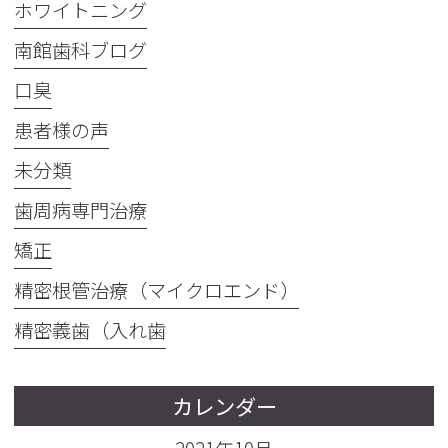
ホワイトニング
南館歯科ブログ
口臭
患者様の声
未分類
歯周病専門治療
矯正
精密根管治療（マイクロエンド）
精密義歯（入れ歯
カレンダー