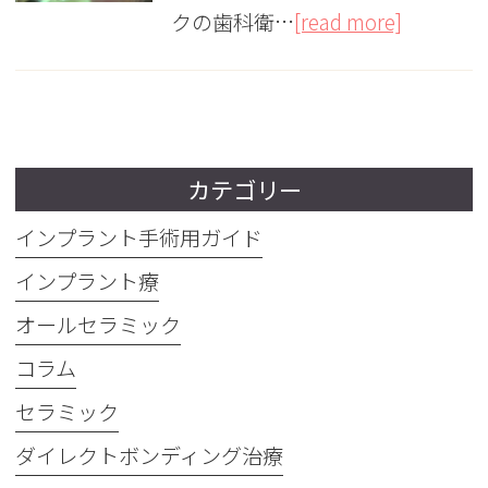
クの歯科衛…
[read more]
カテゴリー
インプラント手術用ガイド
インプラント療
オールセラミック
コラム
セラミック
ダイレクトボンディング治療