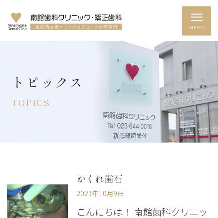
トピックス
TOPICS
かくれ歯石
2021年10月9日
こんにちは！ 南館歯科クリニッ