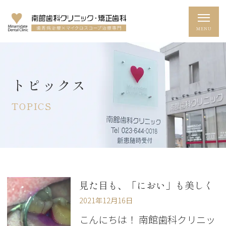
トピックス
TOPICS
見た目も、「におい」も美しく
2021年12月16日
こんにちは！ 南館歯科クリニッ