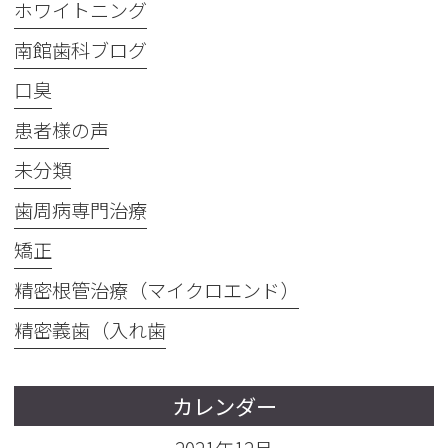
ホワイトニング
南館歯科ブログ
口臭
患者様の声
未分類
歯周病専門治療
矯正
精密根管治療（マイクロエンド）
精密義歯（入れ歯
カレンダー