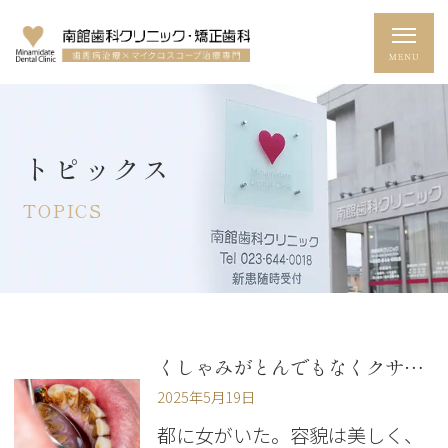
トピックス
TOPICS
くしゃみがとんでもなくクサかった・・・３０代患者さんの歯周病口臭治療
2025年5月19日
都に女がいた。容貌は美しく、