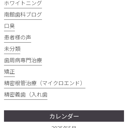
ホワイトニング
南館歯科ブログ
口臭
患者様の声
未分類
歯周病専門治療
矯正
精密根管治療（マイクロエンド）
精密義歯（入れ歯
カレンダー