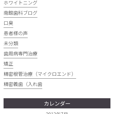
ホワイトニング
南館歯科ブログ
口臭
患者様の声
未分類
歯周病専門治療
矯正
精密根管治療（マイクロエンド）
精密義歯（入れ歯
カレンダー