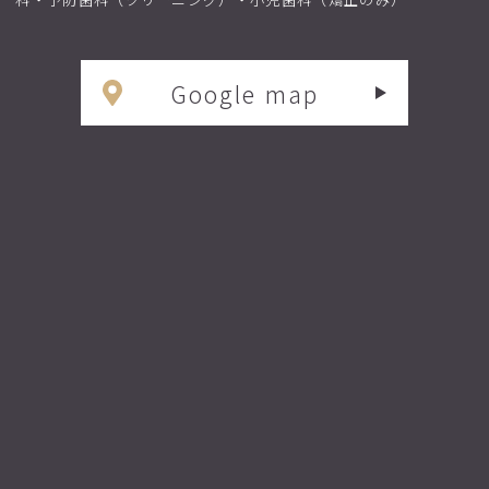
Google map