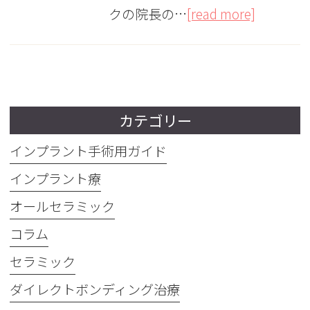
クの院長の…
[read more]
カテゴリー
インプラント手術用ガイド
インプラント療
オールセラミック
コラム
セラミック
ダイレクトボンディング治療