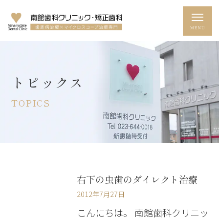
トピックス
TOPICS
右下の虫歯のダイレクト治療
2012年7月27日
こんにちは。 南館歯科クリニッ