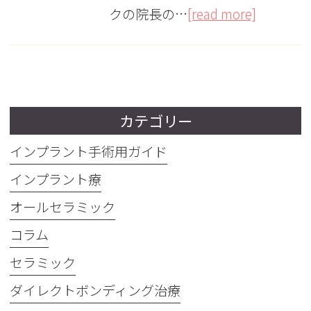
クの院長の…
[read more]
カテゴリー
インプラント手術用ガイド
インプラント療
オールセラミック
コラム
セラミック
ダイレクトボンディング治療