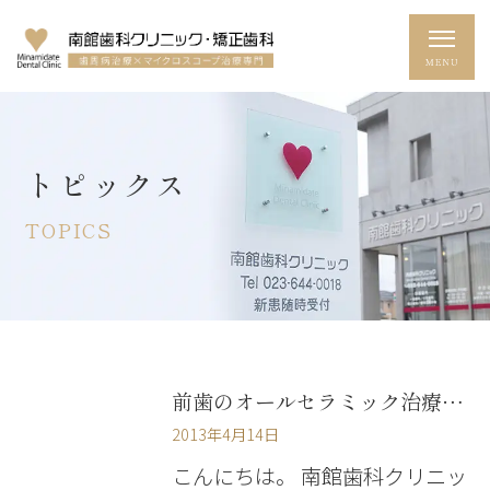
トピックス
TOPICS
前歯のオールセラミック治療（仮歯調整）
2013年4月14日
こんにちは。 南館歯科クリニッ