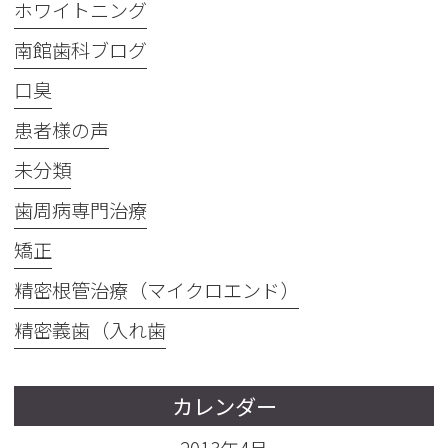
ホワイトニング
南館歯科ブログ
口臭
患者様の声
未分類
歯周病専門治療
矯正
精密根管治療（マイクロエンド）
精密義歯（入れ歯
カレンダー