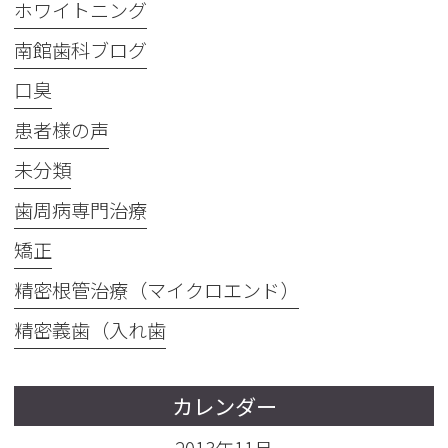
ホワイトニング
南館歯科ブログ
口臭
患者様の声
未分類
歯周病専門治療
矯正
精密根管治療（マイクロエンド）
精密義歯（入れ歯
カレンダー