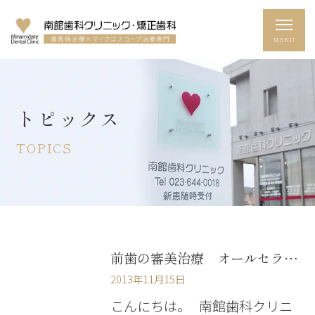
トピックス
TOPICS
前歯の審美治療 オールセラミックとダイレクトボンディング
2013年11月15日
こんにちは。 南館歯科クリニ